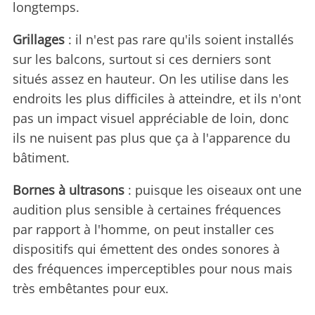
longtemps.
Grillages
: il n'est pas rare qu'ils soient installés
sur les balcons, surtout si ces derniers sont
situés assez en hauteur. On les utilise dans les
endroits les plus difficiles à atteindre, et ils n'ont
pas un impact visuel appréciable de loin, donc
ils ne nuisent pas plus que ça à l'apparence du
bâtiment.
Bornes à ultrasons
: puisque les oiseaux ont une
audition plus sensible à certaines fréquences
par rapport à l'homme, on peut installer ces
dispositifs qui émettent des ondes sonores à
des fréquences imperceptibles pour nous mais
très embêtantes pour eux.