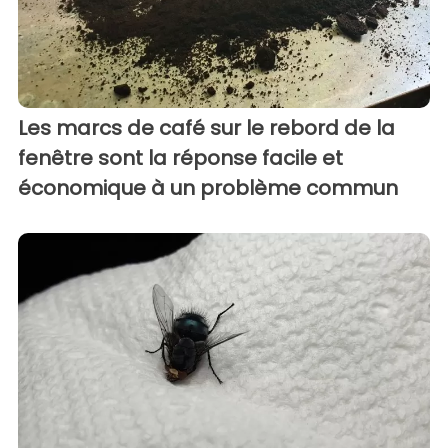
Les marcs de café sur le rebord de la
fenêtre sont la réponse facile et
économique à un problème commun