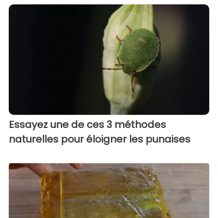
Essayez une de ces 3 méthodes
naturelles pour éloigner les punaises