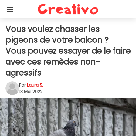
Vous voulez chasser les
pigeons de votre balcon ?
Vous pouvez essayer de le faire
avec ces remèdes non-
agressifs
Par
Laura S.
13 Mai 2022