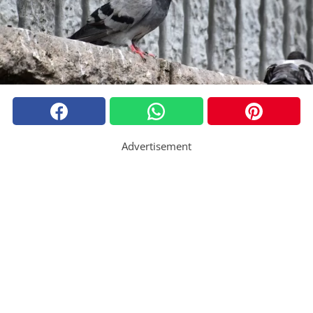
Advertisement