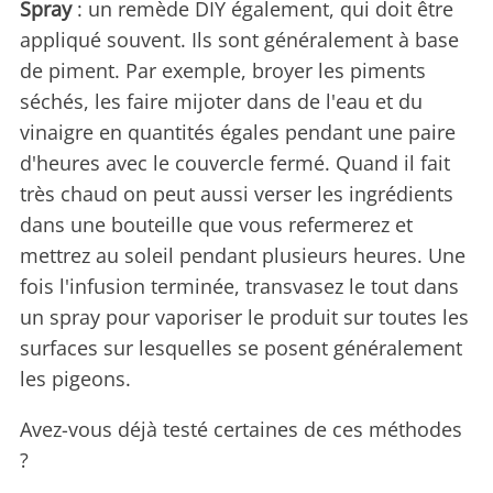
Spray
: un remède DIY également, qui doit être
appliqué souvent. Ils sont généralement à base
de piment. Par exemple, broyer les piments
séchés, les faire mijoter dans de l'eau et du
vinaigre en quantités égales pendant une paire
d'heures avec le couvercle fermé. Quand il fait
très chaud on peut aussi verser les ingrédients
dans une bouteille que vous refermerez et
mettrez au soleil pendant plusieurs heures. Une
fois l'infusion terminée, transvasez le tout dans
un spray pour vaporiser le produit sur toutes les
surfaces sur lesquelles se posent généralement
les pigeons.
Avez-vous déjà testé certaines de ces méthodes
?