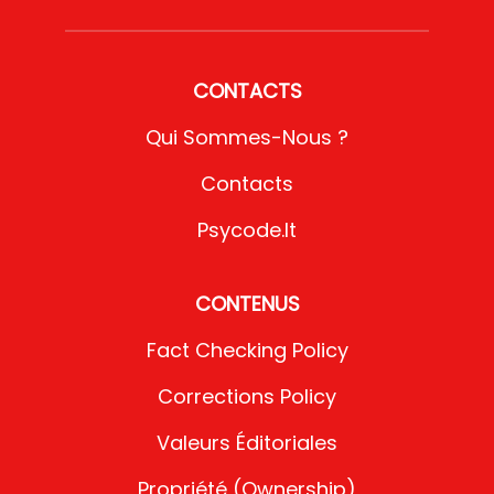
CONTACTS
Qui Sommes-Nous ?
Contacts
Psycode.it
CONTENUS
Fact Checking Policy
Corrections Policy
Valeurs Éditoriales
Propriété (Ownership)