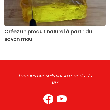
Créez un produit naturel à partir du
savon mou
Tous les conseils sur le monde du
DIY