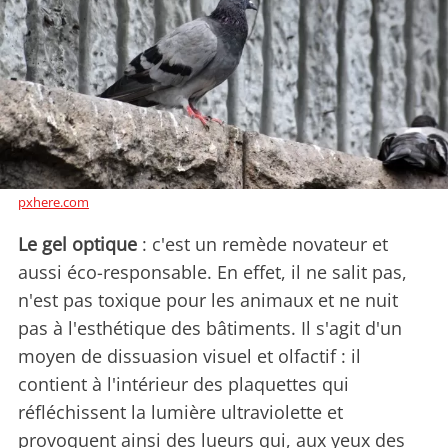
pxhere.com
Le gel optique
: c'est un remède novateur et
aussi éco-responsable. En effet, il ne salit pas,
n'est pas toxique pour les animaux et ne nuit
pas à l'esthétique des bâtiments. Il s'agit d'un
moyen de dissuasion visuel et olfactif : il
contient à l'intérieur des plaquettes qui
réfléchissent la lumière ultraviolette et
provoquent ainsi des lueurs qui, aux yeux des