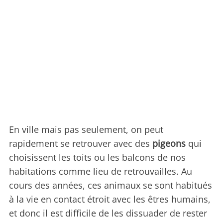
En ville mais pas seulement, on peut
rapidement se retrouver avec des
pigeons
qui
choisissent les toits ou les balcons de nos
habitations comme lieu de retrouvailles. Au
cours des années, ces animaux se sont habitués
à la vie en contact étroit avec les êtres humains,
et donc il est difficile de les dissuader de rester