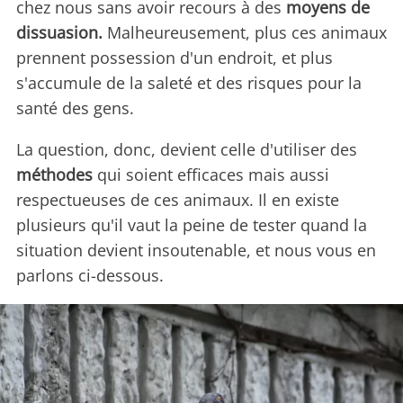
chez nous sans avoir recours à des
moyens de
dissuasion.
Malheureusement, plus ces animaux
prennent possession d'un endroit, et plus
s'accumule de la saleté et des risques pour la
santé des gens.
La question, donc, devient celle d'utiliser des
méthodes
qui soient efficaces mais aussi
respectueuses de ces animaux. Il en existe
plusieurs qu'il vaut la peine de tester quand la
situation devient insoutenable, et nous vous en
parlons ci-dessous.