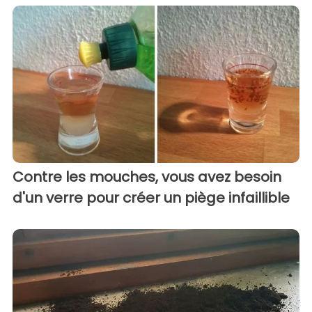
Contre les mouches, vous avez besoin
d'un verre pour créer un piège infaillible