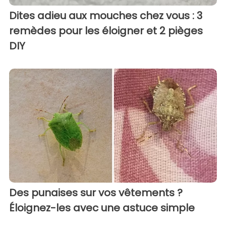
Dites adieu aux mouches chez vous : 3
remèdes pour les éloigner et 2 pièges
DIY
Des punaises sur vos vêtements ?
Éloignez-les avec une astuce simple