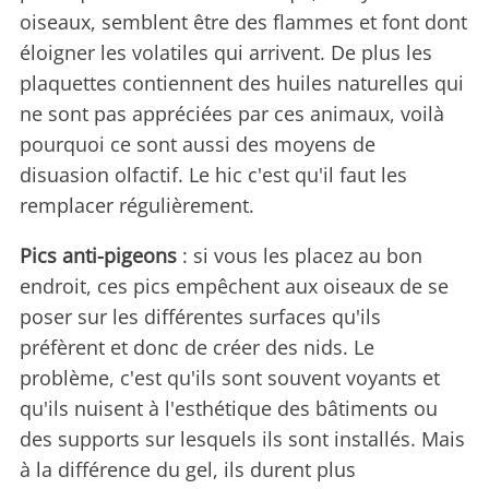
oiseaux, semblent être des flammes et font dont
éloigner les volatiles qui arrivent. De plus les
plaquettes contiennent des huiles naturelles qui
ne sont pas appréciées par ces animaux, voilà
pourquoi ce sont aussi des moyens de
disuasion olfactif. Le hic c'est qu'il faut les
remplacer régulièrement.
Pics anti-pigeons
: si vous les placez au bon
endroit, ces pics empêchent aux oiseaux de se
poser sur les différentes surfaces qu'ils
préfèrent et donc de créer des nids. Le
problème, c'est qu'ils sont souvent voyants et
qu'ils nuisent à l'esthétique des bâtiments ou
des supports sur lesquels ils sont installés. Mais
à la différence du gel, ils durent plus