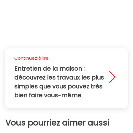
Continuez à lire...
Entretien de la maison :
découvrez les travaux les plus
simples que vous pouvez très
bien faire vous-même
Vous pourriez aimer aussi