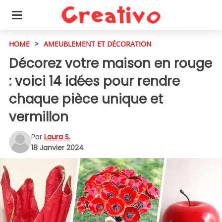
HOME
>
AMEUBLEMENT ET DÉCORATION
Décorez votre maison en rouge
: voici 14 idées pour rendre
chaque pièce unique et
vermillon
Par
Laura S.
18 Janvier 2024