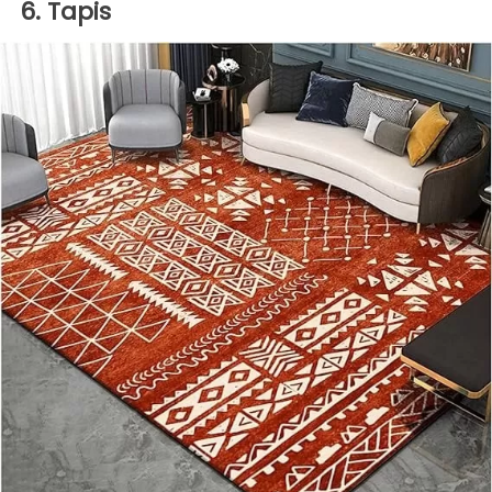
6. Tapis