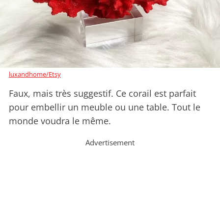
luxandhome/Etsy
Faux, mais très suggestif. Ce corail est parfait
pour embellir un meuble ou une table. Tout le
monde voudra le même.
Advertisement