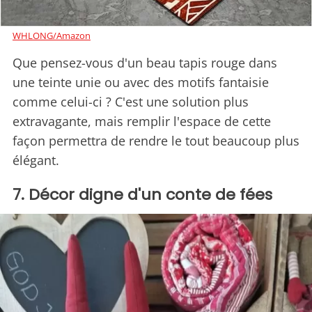
WHLONG/Amazon
Que pensez-vous d'un beau tapis rouge dans
une teinte unie ou avec des motifs fantaisie
comme celui-ci ? C'est une solution plus
extravagante, mais remplir l'espace de cette
façon permettra de rendre le tout beaucoup plus
élégant.
7. Décor digne d'un conte de fées