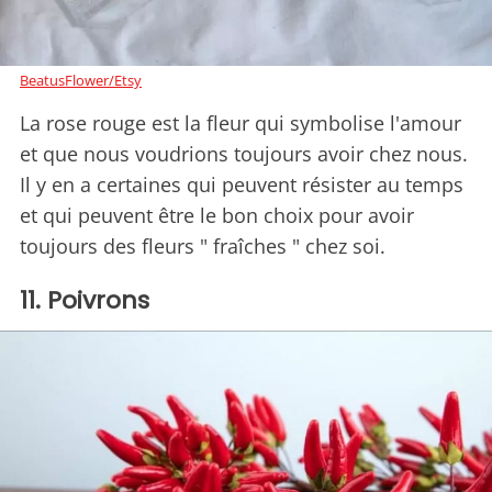
BeatusFlower/Etsy
La rose rouge est la fleur qui symbolise l'amour
et que nous voudrions toujours avoir chez nous.
Il y en a certaines qui peuvent résister au temps
et qui peuvent être le bon choix pour avoir
toujours des fleurs " fraîches " chez soi.
11. Poivrons