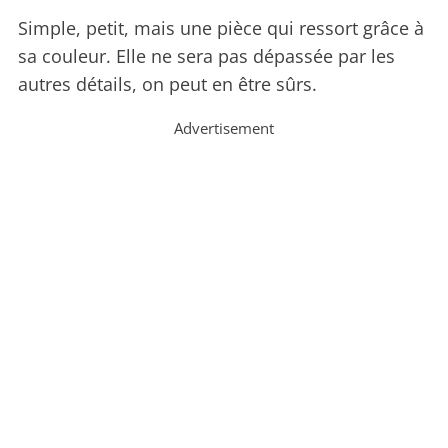
Simple, petit, mais une pièce qui ressort grâce à
sa couleur. Elle ne sera pas dépassée par les
autres détails, on peut en être sûrs.
Advertisement