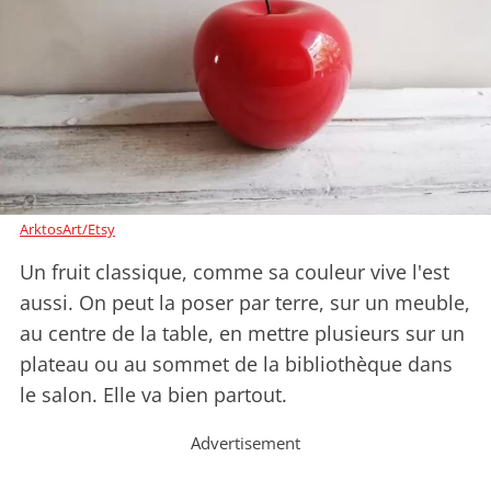
ArktosArt/Etsy
Un fruit classique, comme sa couleur vive l'est
aussi. On peut la poser par terre, sur un meuble,
au centre de la table, en mettre plusieurs sur un
plateau ou au sommet de la bibliothèque dans
le salon. Elle va bien partout.
Advertisement