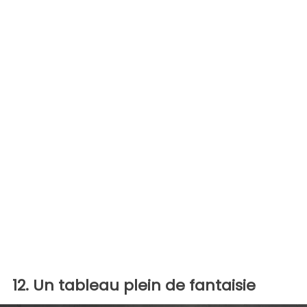
12. Un tableau plein de fantaisie