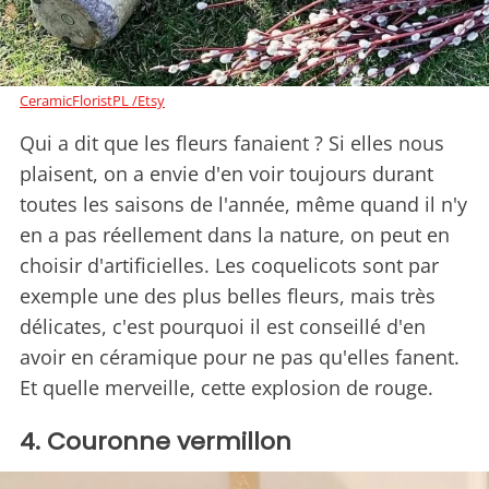
CeramicFloristPL /Etsy
Qui a dit que les fleurs fanaient ? Si elles nous
plaisent, on a envie d'en voir toujours durant
toutes les saisons de l'année, même quand il n'y
en a pas réellement dans la nature, on peut en
choisir d'artificielles. Les coquelicots sont par
exemple une des plus belles fleurs, mais très
délicates, c'est pourquoi il est conseillé d'en
avoir en céramique pour ne pas qu'elles fanent.
Et quelle merveille, cette explosion de rouge.
4. Couronne vermillon