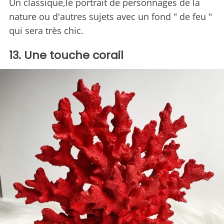
Un classique,le portrait de personnages de la
nature ou d'autres sujets avec un fond " de feu "
qui sera très chic.
13. Une touche corail