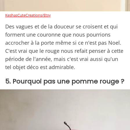
KeshasCuteCreations/Etsy
Des vagues et de la douceur se croisent et qui
forment une couronne que nous pourrions
accrocher à la porte même si ce n'est pas Noel.
C'est vrai que le rouge nous refait penser à cette
période de l'année, mais c'est vrai aussi qu'un
tel objet déco est admirable.
5. Pourquoi pas une pomme rouge ?