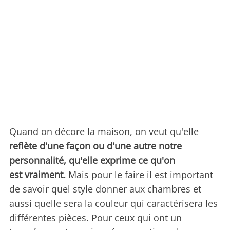
Quand on décore la maison, on veut qu'elle
reflète d'une façon ou d'une autre notre
personnalité, qu'elle exprime ce qu'on
est
vraiment.
Mais pour le faire il est important
de savoir quel style donner aux chambres et
aussi quelle sera la couleur qui caractérisera les
différentes pièces. Pour ceux qui ont un