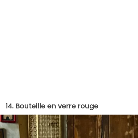
14. Bouteille en verre rouge