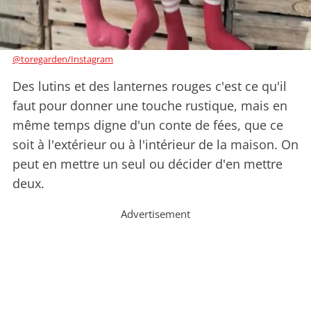
@toregarden/Instagram
Des lutins et des lanternes rouges c'est ce qu'il
faut pour donner une touche rustique, mais en
même temps digne d'un conte de fées, que ce
soit à l'extérieur ou à l'intérieur de la maison. On
peut en mettre un seul ou décider d'en mettre
deux.
Advertisement