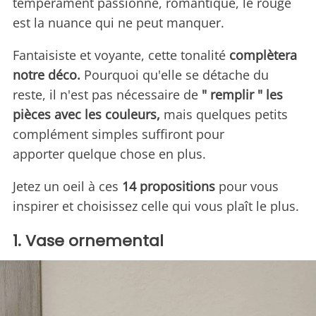
tempérament passionné, romantique, le rouge
est la nuance qui ne peut manquer.
Fantaisiste et voyante, cette tonalité
complètera
notre déco.
Pourquoi qu'elle se détache du
reste, il n'est pas nécessaire de
" remplir " les
pièces avec les couleurs,
mais quelques petits
complément simples suffiront pour
apporter quelque chose en plus.
Jetez un oeil à ces
14 propositions
pour vous
inspirer et choisissez celle qui vous plaît le plus.
1. Vase ornemental