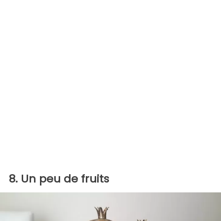
8. Un peu de fruits