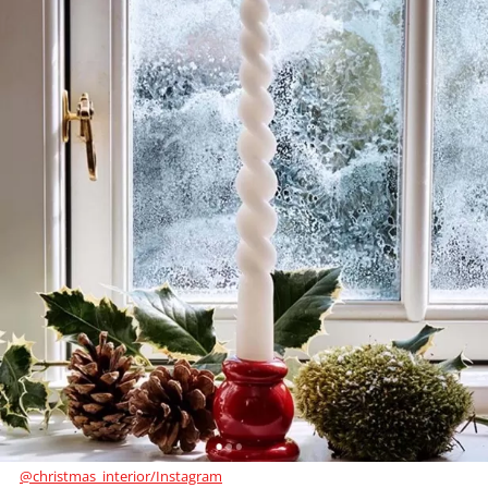
@christmas_interior/Instagram