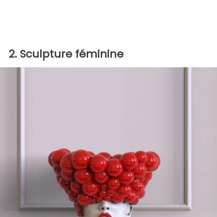
2. Sculpture féminine