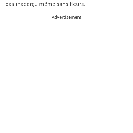
pas inaperçu même sans fleurs.
Advertisement