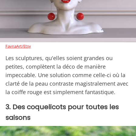
FavnaArt/Etsy
Les sculptures, qu'elles soient grandes ou
petites, complètent la déco de manière
impeccable. Une solution comme celle-ci où la
clarté de la peau contraste magistralement avec
la coiffe rouge est simplement fantastique.
3. Des coquelicots pour toutes les
saisons