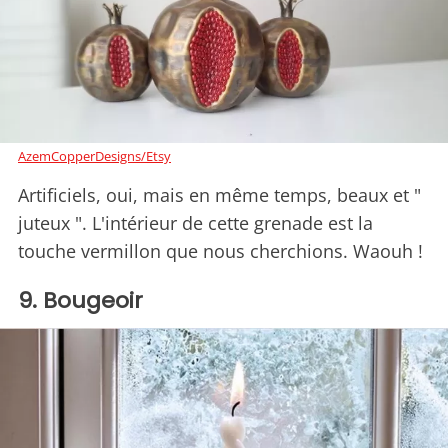
AzemCopperDesigns/Etsy
Artificiels, oui, mais en même temps, beaux et "
juteux ". L'intérieur de cette grenade est la
touche vermillon que nous cherchions. Waouh !
9. Bougeoir