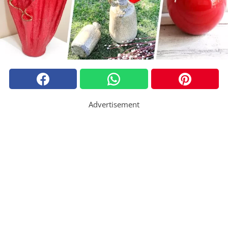
Advertisement