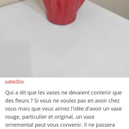
Luiter/Etsy
Qui a dit que les vases ne devaient contenir que
des fleurs ? Si vous ne voulez pas en avoir chez
vous mais que vous aimez l'idée d'avoir un vase
rouge, particulier et original, un vase
ornemental peut vous convenir. Il ne passera