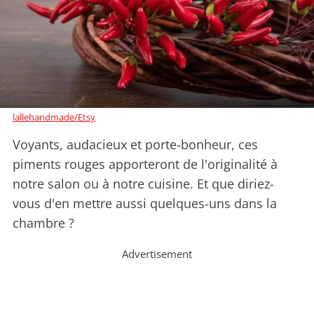
lallehandmade/Etsy
Voyants, audacieux et porte-bonheur, ces
piments rouges apporteront de l'originalité à
notre salon ou à notre cuisine. Et que diriez-
vous d'en mettre aussi quelques-uns dans la
chambre ?
Advertisement