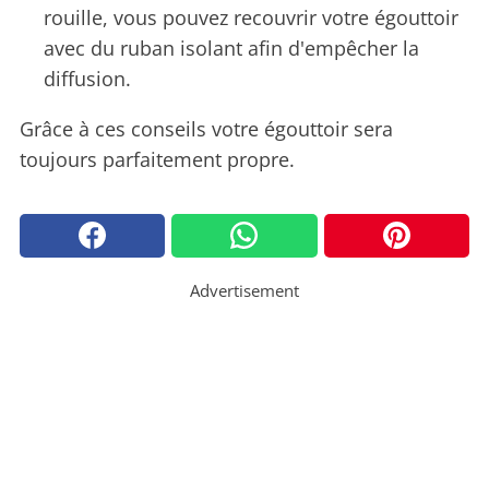
rouille, vous pouvez recouvrir votre égouttoir
avec du ruban isolant afin d'empêcher la
diffusion.
Grâce à ces conseils votre égouttoir sera
toujours parfaitement propre.
Advertisement