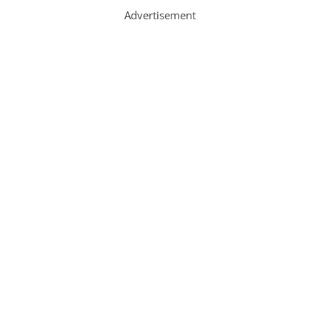
Advertisement