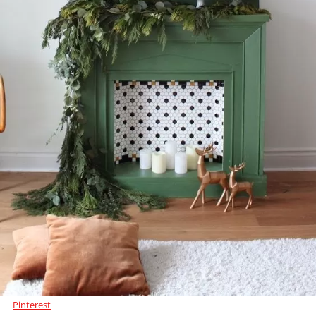
Pinterest