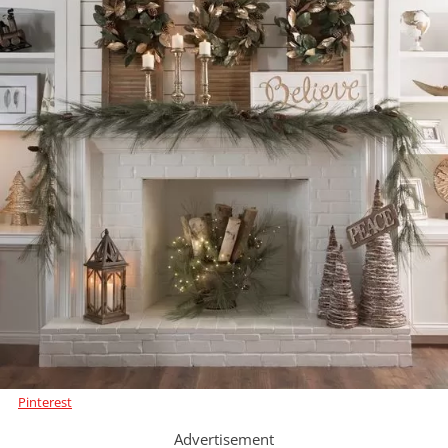
Pinterest
Advertisement