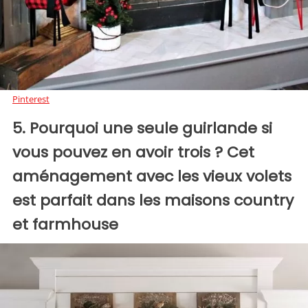
Pinterest
5. Pourquoi une seule guirlande si
vous pouvez en avoir trois ? Cet
aménagement avec les vieux volets
est parfait dans les maisons country
et farmhouse