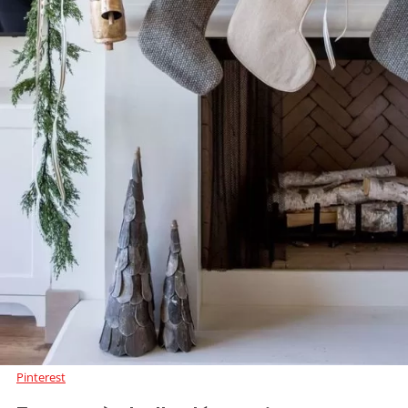
Pinterest