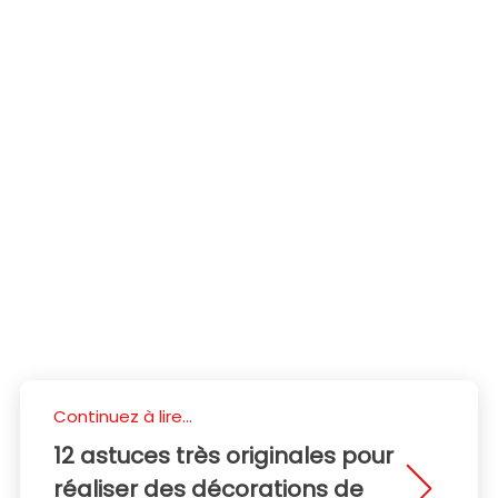
Continuez à lire...
12 astuces très originales pour
réaliser des décorations de