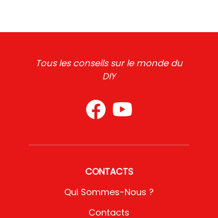
Tous les conseils sur le monde du
DIY
CONTACTS
Qui Sommes-Nous ?
Contacts