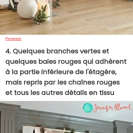
Pinterest
4. Quelques branches vertes et
quelques baies rouges qui adhèrent
à la partie inférieure de l'étagère,
mais repris par les chaînes rouges
et tous les autres détails en tissu