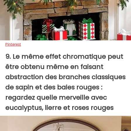
Pinterest
9. Le même effet chromatique peut
être obtenu même en faisant
abstraction des branches classiques
de sapin et des baies rouges :
regardez quelle merveille avec
eucalyptus, lierre et roses rouges