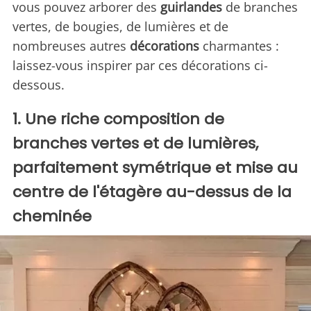
vous pouvez arborer des
guirlandes
de branches
vertes, de bougies, de lumières et de
nombreuses autres
décorations
charmantes :
laissez-vous inspirer par ces décorations ci-
dessous.
1. Une riche composition de
branches vertes et de lumières,
parfaitement symétrique et mise au
centre de l'étagère au-dessus de la
cheminée