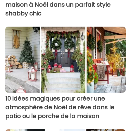
maison à Noël dans un parfait style
shabby chic
10 idées magiques pour créer une
atmosphère de Noël de rêve dans le
patio ou le porche de la maison