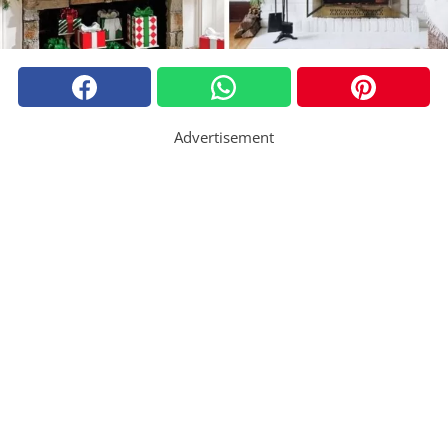
Advertisement