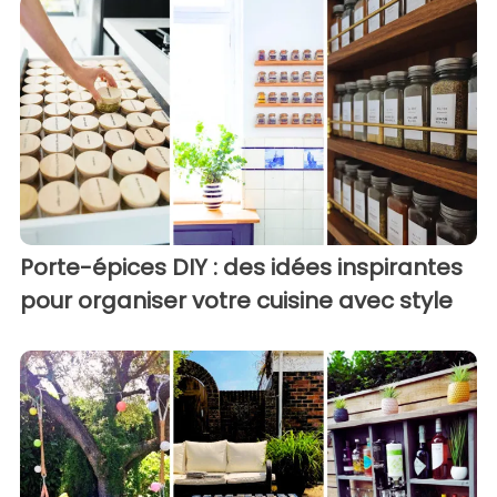
Porte-épices DIY : des idées inspirantes
pour organiser votre cuisine avec style