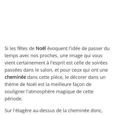
Si les fêtes de
Noël
évoquent l'idée de passer du
temps avec nos proches, une image qui vous
vient certainement à l'esprit est celle de soirées
passées dans le salon, et pour ceux qui ont une
cheminée
dans cette pièce, le décorer dans un
thème de Noël est la meilleure façon de
souligner l'atmosphère magique de cette
période.
Sur l'étagère au-dessus de la cheminée donc,