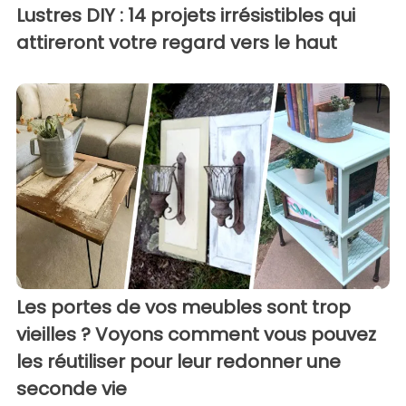
Lustres DIY : 14 projets irrésistibles qui
attireront votre regard vers le haut
Les portes de vos meubles sont trop
vieilles ? Voyons comment vous pouvez
les réutiliser pour leur redonner une
seconde vie