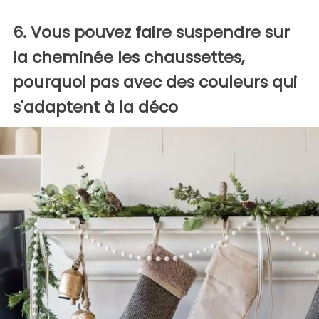
6. Vous pouvez faire suspendre sur
la cheminée les chaussettes,
pourquoi pas avec des couleurs qui
s'adaptent à la déco