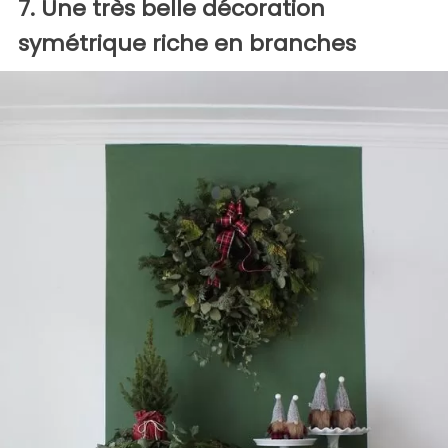
7. Une très belle décoration
symétrique riche en branches