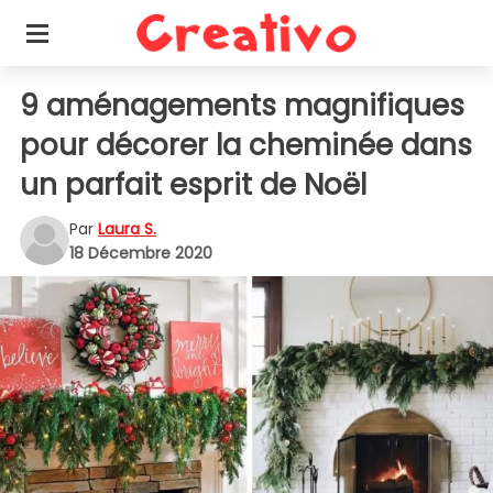
9 aménagements magnifiques
pour décorer la cheminée dans
un parfait esprit de Noël
Par
Laura S.
18 Décembre 2020