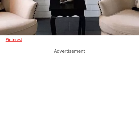
Pinterest
Advertisement