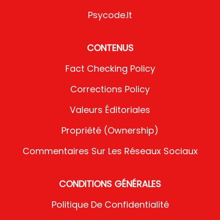
Psycode.it
CONTENUS
Fact Checking Policy
Corrections Policy
Valeurs Éditoriales
Propriété (Ownership)
Commentaires Sur Les Réseaux Sociaux
CONDITIONS GÉNÉRALES
Politique De Confidentialité