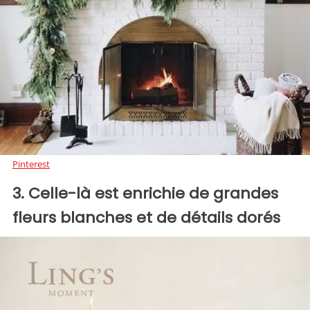
Pinterest
3. Celle-là est enrichie de grandes
fleurs blanches et de détails dorés