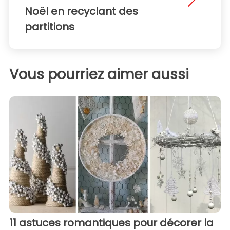
Noël en recyclant des
partitions
Vous pourriez aimer aussi
11 astuces romantiques pour décorer la