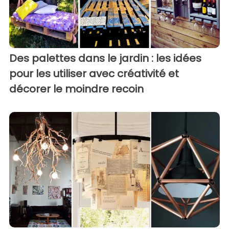
Des palettes dans le jardin : les idées
pour les utiliser avec créativité et
décorer le moindre recoin