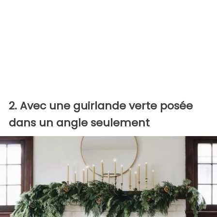
2. Avec une guirlande verte posée
dans un angle seulement