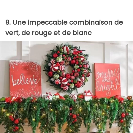
8. Une impeccable combinaison de
vert, de rouge et de blanc