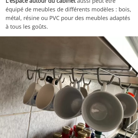
L'espace autour du cabinet
aussi peut être
équipé de meubles de différents modèles : bois,
métal, résine ou PVC pour des meubles adaptés
à tous les goûts.