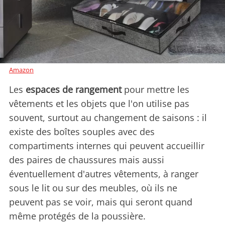
Amazon
Les
espaces de rangement
pour mettre les
vêtements et les objets que l'on utilise pas
souvent, surtout au changement de saisons : il
existe des boîtes souples avec des
compartiments internes qui peuvent accueillir
des paires de chaussures mais aussi
éventuellement d'autres vêtements, à ranger
sous le lit ou sur des meubles, où ils ne
peuvent pas se voir, mais qui seront quand
même protégés de la poussière.