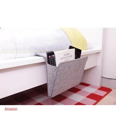
Amazon