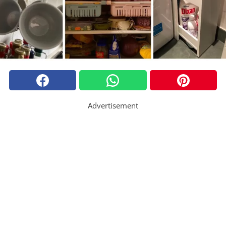
Advertisement