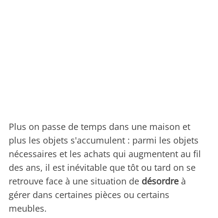
Plus on passe de temps dans une maison et
plus les objets s'accumulent : parmi les objets
nécessaires et les achats qui augmentent au fil
des ans, il est inévitable que tôt ou tard on se
retrouve face à une situation de
désordre
à
gérer dans certaines pièces ou certains
meubles.