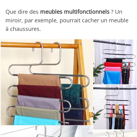
Que dire des
meubles multifonctionnels
? Un
miroir, par exemple, pourrait cacher un meuble
à chaussures.