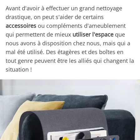
Avant d'avoir à effectuer un grand nettoyage
drastique, on peut s'aider de certains
accessoires
ou compléments d'ameublement
qui permettent de mieux
utiliser l'espace
que
nous avons à disposition chez nous, mais qui a
mal été utilisé. Des étagères et des boîtes en
tout genre peuvent être les alliés qui changent la
situation !