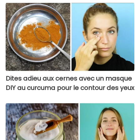
Dites adieu aux cernes avec un masque
DIY au curcuma pour le contour des yeux