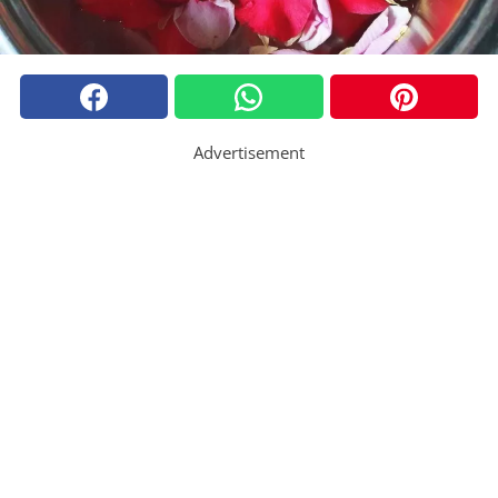
Advertisement