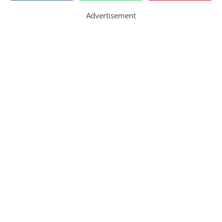
Advertisement