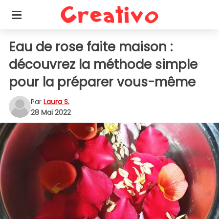
Eau de rose faite maison :
découvrez la méthode simple
pour la préparer vous-même
Par
Laura S.
28 Mai 2022