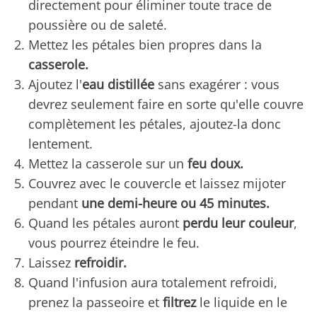
directement pour éliminer toute trace de
poussière ou de saleté.
Mettez les pétales bien propres dans la
casserole.
Ajoutez l'
eau distillée
sans exagérer : vous
devrez seulement faire en sorte qu'elle couvre
complètement les pétales, ajoutez-la donc
lentement.
Mettez la casserole sur un
feu doux.
Couvrez avec le couvercle et laissez mijoter
pendant
une demi-heure ou 45 minutes.
Quand les pétales auront
perdu leur couleur
,
vous pourrez éteindre le feu.
Laissez
refroidir.
Quand l'infusion aura totalement refroidi,
prenez la passeoire et
filtrez
le liquide en le