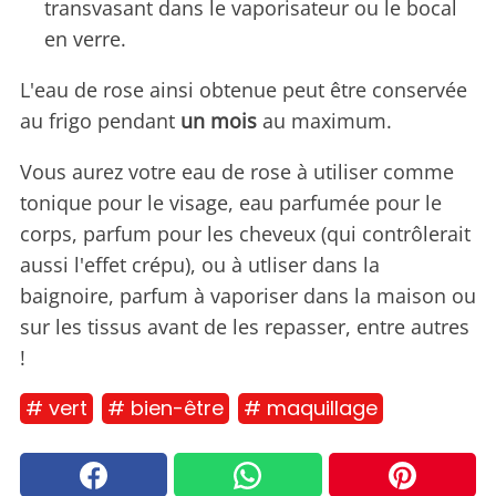
transvasant dans le vaporisateur ou le bocal
en verre.
L'eau de rose ainsi obtenue peut être conservée
au frigo pendant
un mois
au maximum.
Vous aurez votre eau de rose à utiliser comme
tonique pour le visage, eau parfumée pour le
corps, parfum pour les cheveux (qui contrôlerait
aussi l'effet crépu), ou à utliser dans la
baignoire, parfum à vaporiser dans la maison ou
sur les tissus avant de les repasser, entre autres
!
# vert
# bien-être
# maquillage