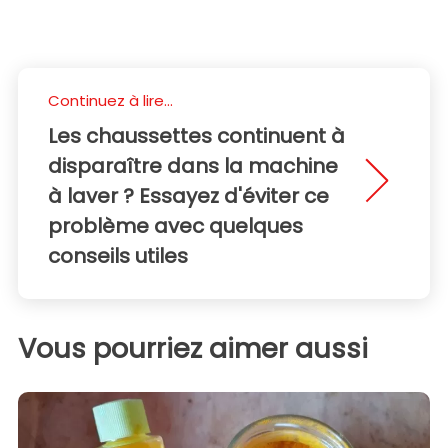
Continuez à lire...
Les chaussettes continuent à
disparaître dans la machine
à laver ? Essayez d'éviter ce
problème avec quelques
conseils utiles
Vous pourriez aimer aussi