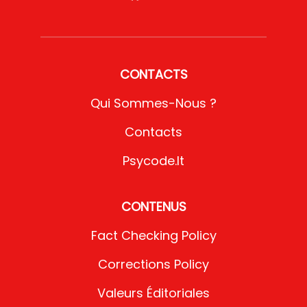
CONTACTS
Qui Sommes-Nous ?
Contacts
Psycode.it
CONTENUS
Fact Checking Policy
Corrections Policy
Valeurs Éditoriales