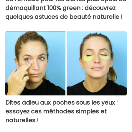
démaquillant 100% green : découvrez
quelques astuces de beauté naturelle !
Dites adieu aux poches sous les yeux :
essayez ces méthodes simples et
naturelles !