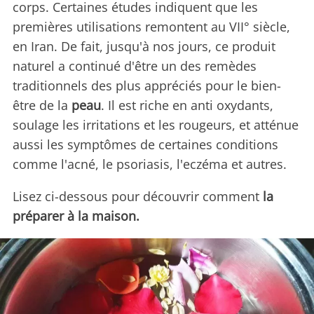
corps. Certaines études indiquent que les
premières utilisations remontent au VII° siècle,
en Iran. De fait, jusqu'à nos jours, ce produit
naturel a continué d'être un des remèdes
traditionnels des plus appréciés pour le bien-
être de la
peau
. Il est riche en anti oxydants,
soulage les irritations et les rougeurs, et atténue
aussi les symptômes de certaines conditions
comme l'acné, le psoriasis, l'eczéma et autres.
Lisez ci-dessous pour découvrir comment
la
préparer à la maison.