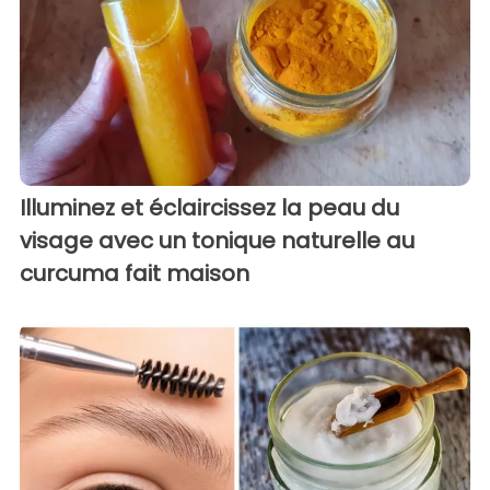
Illuminez et éclaircissez la peau du
visage avec un tonique naturelle au
curcuma fait maison