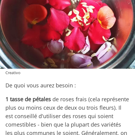
Creativo
De quoi vous aurez besoin :
1 tasse de pétales
de roses frais (cela représente
plus ou moins ceux de deux ou trois fleurs). Il
est conseillé d'utiliser des roses qui soient
comestibles - bien que la plupart des variétés
les plus communes le soient. Généralement, on