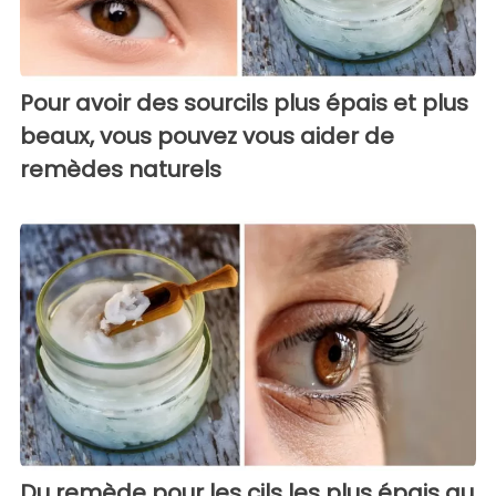
Pour avoir des sourcils plus épais et plus
beaux, vous pouvez vous aider de
remèdes naturels
Du remède pour les cils les plus épais au