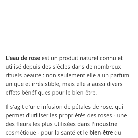
L'eau de rose
est un produit naturel connu et
utilisé depuis des siècles dans de nombreux
rituels beauté : non seulement elle a un parfum
unique et irrésistible, mais elle a aussi divers
effets bénéfiques pour le bien-être.
Il s'agit d'une infusion de pétales de rose, qui
permet d'utiliser les propriétés des roses - une
des fleurs les plus utilisées dans l'industrie
cosmétique - pour la santé et le
bien-être
du