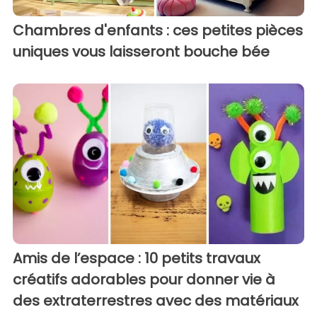
Chambres d'enfants : ces petites pièces
uniques vous laisseront bouche bée
Amis de l’espace : 10 petits travaux
créatifs adorables pour donner vie à
des extraterrestres avec des matériaux