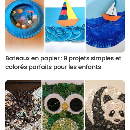
Bateaux en papier : 9 projets simples et
colorés parfaits pour les enfants