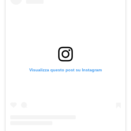
Visualizza questo post su Instagram