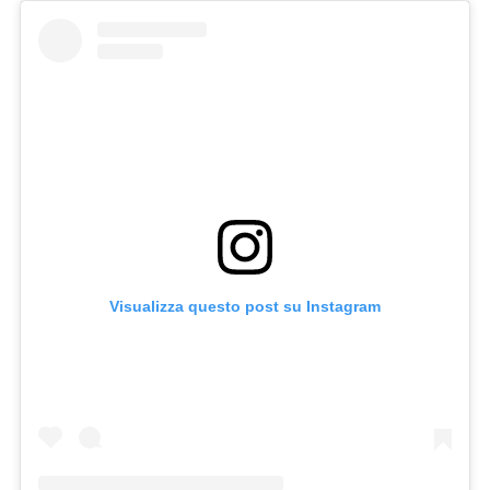
Visualizza questo post su Instagram