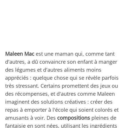
Maleen Mac
est une maman qui, comme tant
d'autres, a dû convaincre son enfant à manger
des légumes et d'autres aliments moins
appréciés : quelque chose qui se révèle parfois
très stressant. Certains promettent des jeux ou
des récompenses, et d'autres comme Maleen
imaginent des solutions créatives : créer des
repas à emporter à l'école qui soient colorés et
amusants à voir. Des
compositions
pleines de
fantaisie en sont nées, utilisant les ingrédients