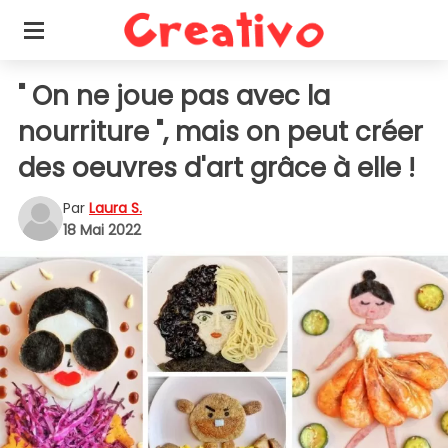
" On ne joue pas avec la
nourriture ", mais on peut créer
des oeuvres d'art grâce à elle !
Par
Laura S.
18 Mai 2022