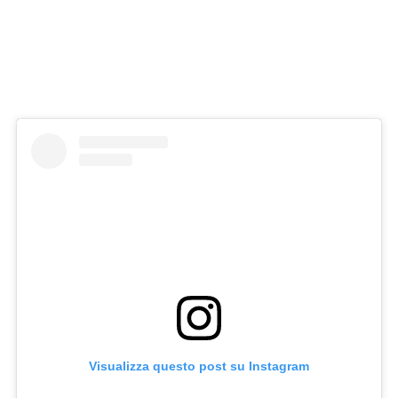
Visualizza questo post su Instagram