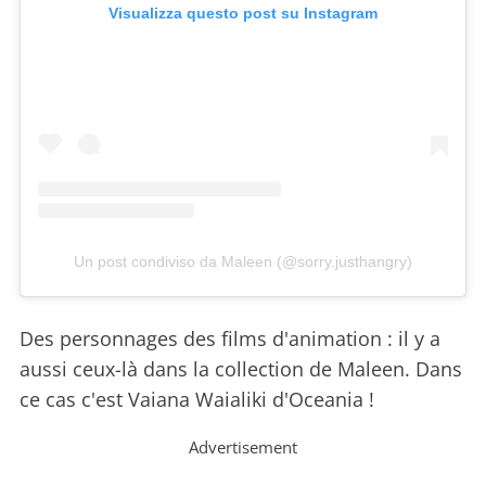
Visualizza questo post su Instagram
Un post condiviso da Maleen (@sorry.justhangry)
Des personnages des films d'animation : il y a
aussi ceux-là dans la collection de Maleen. Dans
ce cas c'est Vaiana Waialiki d'Oceania !
Advertisement