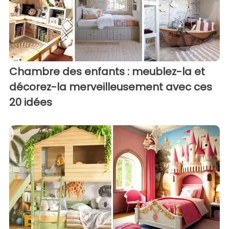
Chambre des enfants : meublez-la et
décorez-la merveilleusement avec ces
20 idées