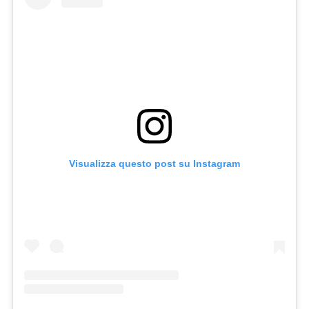
Visualizza questo post su Instagram