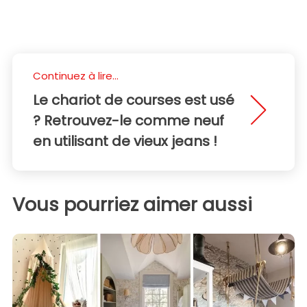
Continuez à lire...
Le chariot de courses est usé
? Retrouvez-le comme neuf
en utilisant de vieux jeans !
Vous pourriez aimer aussi