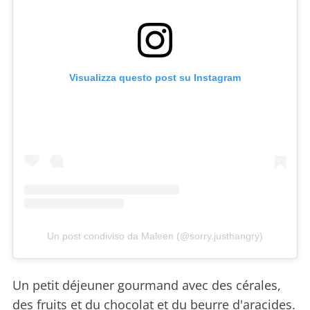
Visualizza questo post su Instagram
Un post condiviso da Maleen (@sorry.justhangry)
Un petit déjeuner gourmand avec des cérales,
des fruits et du chocolat et du beurre d'aracides.