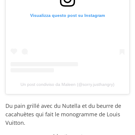
Visualizza questo post su Instagram
Un post condiviso da Maleen (@sorry.justhangry)
Du pain grillé avec du Nutella et du beurre de
cacahuètes qui fait le monogramme de Louis
Vuitton.