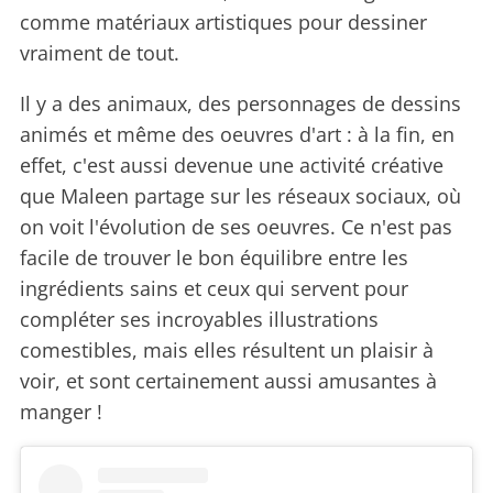
comme matériaux artistiques pour dessiner
vraiment de tout.
Il y a des animaux, des personnages de dessins
animés et même des oeuvres d'art : à la fin, en
effet, c'est aussi devenue une activité créative
que Maleen partage sur les réseaux sociaux, où
on voit l'évolution de ses oeuvres. Ce n'est pas
facile de trouver le bon équilibre entre les
ingrédients sains et ceux qui servent pour
compléter ses incroyables illustrations
comestibles, mais elles résultent un plaisir à
voir, et sont certainement aussi amusantes à
manger !