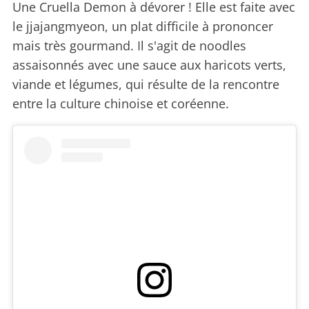
Une Cruella Demon à dévorer ! Elle est faite avec
le jjajangmyeon, un plat difficile à prononcer
mais très gourmand. Il s'agit de noodles
assaisonnés avec une sauce aux haricots verts,
viande et légumes, qui résulte de la rencontre
entre la culture chinoise et coréenne.