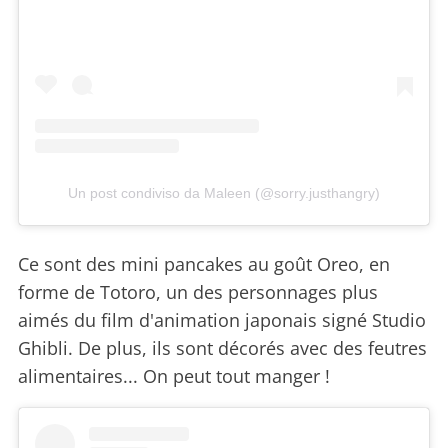
Un post condiviso da Maleen (@sorry.justhangry)
Ce sont des mini pancakes au goût Oreo, en
forme de Totoro, un des personnages plus
aimés du film d'animation japonais signé Studio
Ghibli. De plus, ils sont décorés avec des feutres
alimentaires... On peut tout manger !