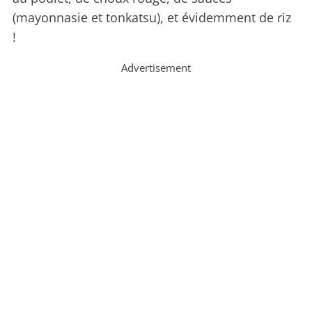
(mayonnasie et tonkatsu), et évidemment de riz
!
Advertisement