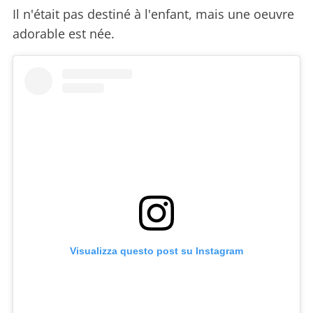
Il n'était pas destiné à l'enfant, mais une oeuvre
adorable est née.
Visualizza questo post su Instagram