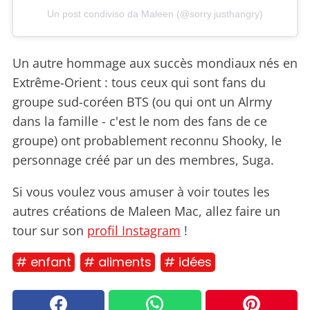
Un post condiviso da Maleen (@sorry.justhangry)
Un autre hommage aux succès mondiaux nés en
Extrême-Orient : tous ceux qui sont fans du
groupe sud-coréen BTS (ou qui ont un Alrmy
dans la famille - c'est le nom des fans de ce
groupe) ont probablement reconnu Shooky, le
personnage créé par un des membres, Suga.
Si vous voulez vous amuser à voir toutes les
autres créations de Maleen Mac, allez faire un
tour sur son
profil Instagram
!
# enfant
# aliments
# idées