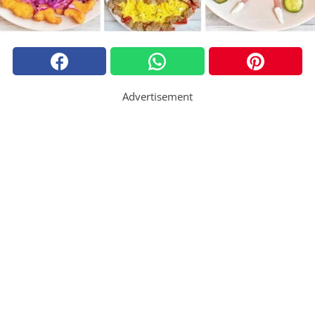
Advertisement