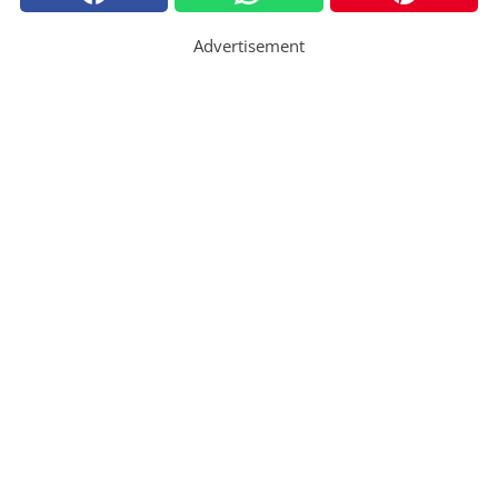
Advertisement