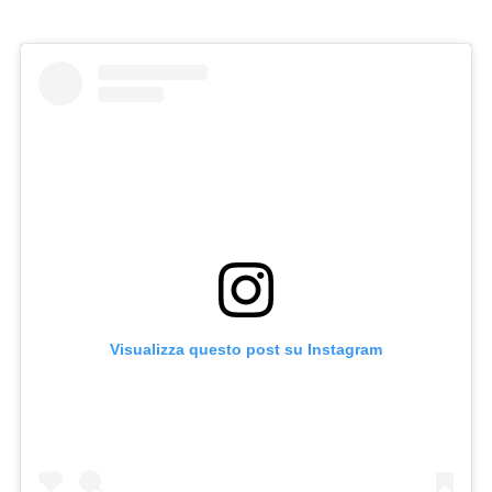
Visualizza questo post su Instagram