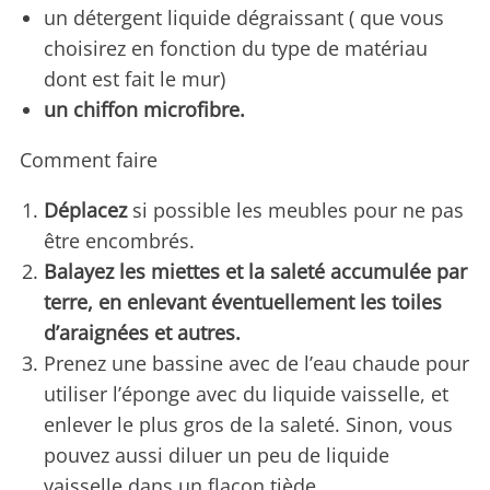
un détergent liquide dégraissant ( que vous
choisirez en fonction du type de matériau
dont est fait le mur)
un chiffon microfibre.
Comment faire
Déplacez
si possible les meubles pour ne pas
être encombrés.
Balayez les miettes et la saleté accumulée par
terre, en enlevant éventuellement les toiles
d’araignées et autres.
Prenez une bassine avec de l’eau chaude pour
utiliser l’éponge avec du liquide vaisselle, et
enlever le plus gros de la saleté. Sinon, vous
pouvez aussi diluer un peu de liquide
vaisselle dans un flacon tiède.