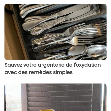
Sauvez votre argenterie de l'oxydation
avec des remèdes simples