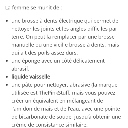
La femme se munit de :
une brosse à dents électrique qui permet de
nettoyer les joints et les angles difficiles par
terre. On peut la remplacer par une brosse
manuelle ou une vieille brosse à dents, mais
qui ait des poils assez durs.
une éponge avec un côté délicatement
abrasif.
liquide vaisselle
une pâte pour nettoyer, abrasive (la marque
utilisée est ThePinkStuff, mais vous pouvez
créer un équivalent en mélangeant de
l’amidon de mais et de l’eau, avec une pointe
de bicarbonate de soude, jusqu’à obtenir une
crème de consistance similaire.