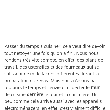
Passer du temps à cuisiner, cela veut dire devoir
tout nettoyer une fois qu'on a fini. Nous nous
rendons très vite compte, en effet, des plans de
travail, des ustensiles et des
fourneaux
qui se
salissent de mille façons différentes durant la
préparation du repas. Mais nous n'avons pas
toujours le temps et l'envie d'inspecter le
mur
de cuisine
derrière
le four et la cuisinière. Un
peu comme cela arrive aussi avec les appareils
électroménagers, en effet, c'est vraiment difficile