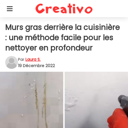
Murs gras derrière la cuisinière
: une méthode facile pour les
nettoyer en profondeur
Par
Laura S.
19 Décembre 2022