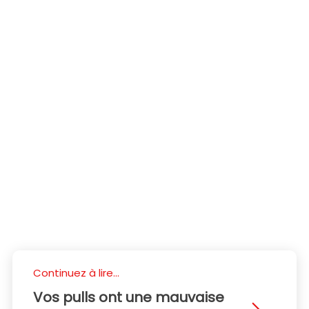
Continuez à lire...
Vos pulls ont une mauvaise