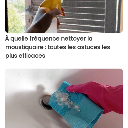
À quelle fréquence nettoyer la
moustiquaire : toutes les astuces les
plus efficaces