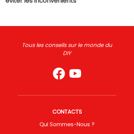
éviter les inconvénients
Tous les conseils sur le monde du
DIY
CONTACTS
Qui Sommes-Nous ?