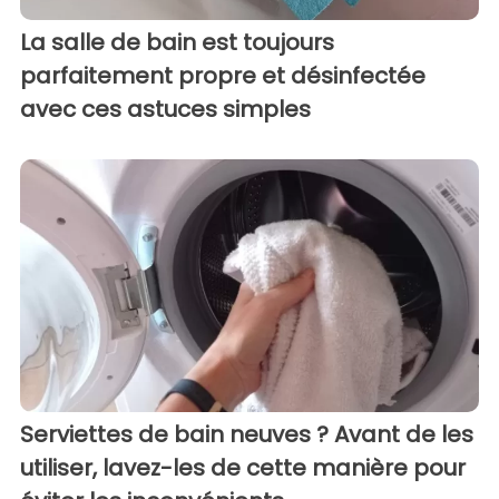
La salle de bain est toujours
parfaitement propre et désinfectée
avec ces astuces simples
Serviettes de bain neuves ? Avant de les
utiliser, lavez-les de cette manière pour