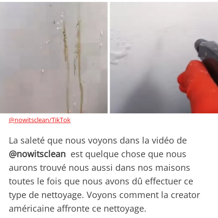
@nowitsclean/TikTok
La saleté que nous voyons dans la vidéo de
@nowitsclean
est quelque chose que nous
aurons trouvé nous aussi dans nos maisons
toutes le fois que nous avons dû effectuer ce
type de nettoyage. Voyons comment la creator
américaine affronte ce nettoyage.