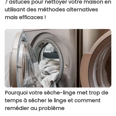
7 astuces pour nettoyer votre maison en
utilisant des méthodes alternatives
mais efficaces !
Pourquoi votre sèche-linge met trop de
temps à sécher le linge et comment
remédier au problème