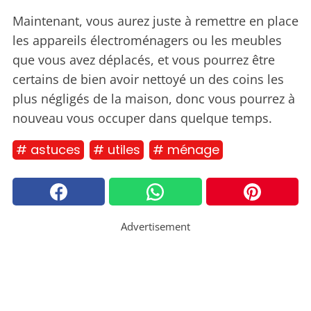
Maintenant, vous aurez juste à remettre en place
les appareils électroménagers ou les meubles
que vous avez déplacés, et vous pourrez être
certains de bien avoir nettoyé un des coins les
plus négligés de la maison, donc vous pourrez à
nouveau vous occuper dans quelque temps.
# astuces
# utiles
# ménage
Advertisement