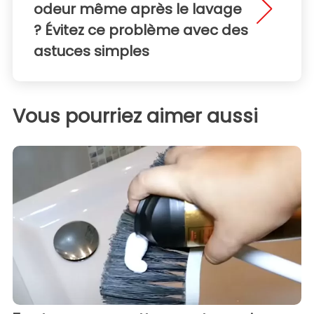
odeur même après le lavage
? Évitez ce problème avec des
astuces simples
Vous pourriez aimer aussi