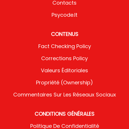
Contacts
Psycode.it
CONTENUS
Fact Checking Policy
Corrections Policy
Valeurs Éditoriales
Propriété (Ownership)
Commentaires Sur Les Réseaux Sociaux
CONDITIONS GÉNÉRALES
Politique De Confidentialité