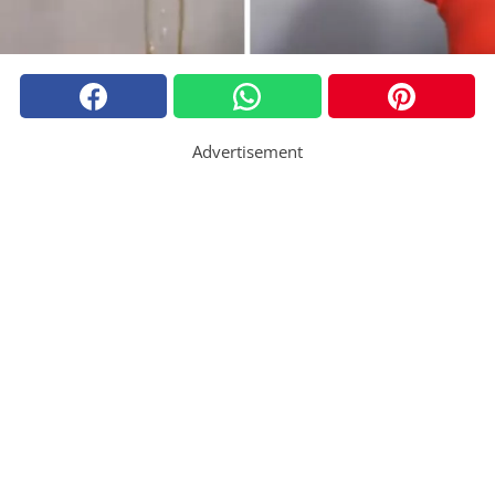
Advertisement