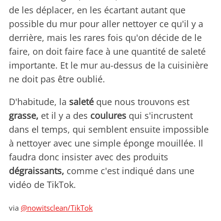
de les déplacer, en les écartant autant que
possible du mur pour aller nettoyer ce qu'il y a
derrière, mais les rares fois qu'on décide de le
faire, on doit faire face à une quantité de saleté
importante. Et le mur au-dessus de la cuisinière
ne doit pas être oublié.
D'habitude, la
saleté
que nous trouvons est
grasse,
et il y a des
coulures
qui s'incrustent
dans el temps, qui semblent ensuite impossible
à nettoyer avec une simple éponge mouillée. Il
faudra donc insister avec des produits
dégraissants,
comme c'est indiqué dans une
vidéo de TikTok.
via
@nowitsclean/TikTok