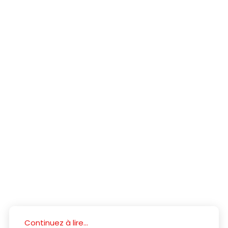
Continuez à lire...