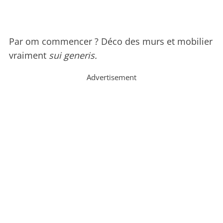
Par om commencer ? Déco des murs et mobilier
vraiment
sui generis.
Advertisement