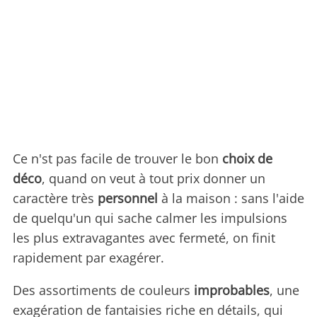
Ce n'st pas facile de trouver le bon
choix de
déco
, quand on veut à tout prix donner un
caractère très
personnel
à la maison : sans l'aide
de quelqu'un qui sache calmer les impulsions
les plus extravagantes avec fermeté, on finit
rapidement par exagérer.
Des assortiments de couleurs
improbables
, une
exagération de fantaisies riche en détails, qui