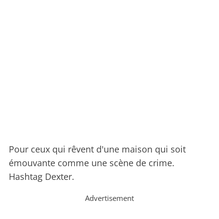
Pour ceux qui rêvent d'une maison qui soit
émouvante comme une scène de crime.
Hashtag Dexter.
Advertisement