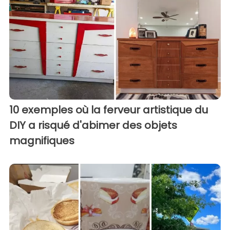
10 exemples où la ferveur artistique du
DIY a risqué d'abimer des objets
magnifiques