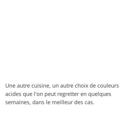
Une autre cuisine, un autre choix de couleurs
acides que l'on peut regretter en quelques
semaines, dans le meilleur des cas.