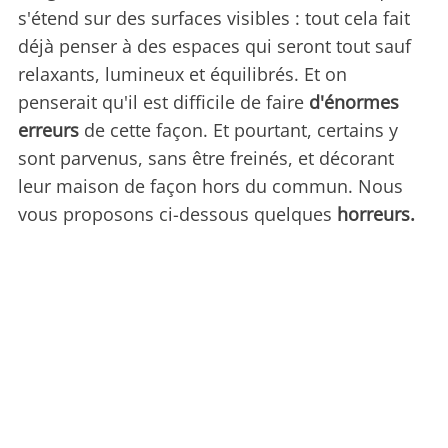
s'étend sur des surfaces visibles : tout cela fait
déjà penser à des espaces qui seront tout sauf
relaxants, lumineux et équilibrés. Et on
penserait qu'il est difficile de faire
d'énormes
erreurs
de cette façon. Et pourtant, certains y
sont parvenus, sans être freinés, et décorant
leur maison de façon hors du commun. Nous
vous proposons ci-dessous quelques
horreurs.