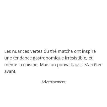
Les nuances vertes du thé matcha ont inspiré
une tendance gastronomique irrésistible, et
même la cuisine. Mais on pouvait aussi s'arrêter
avant.
Advertisement