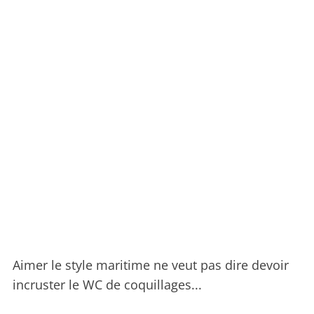
Aimer le style maritime ne veut pas dire devoir
incruster le WC de coquillages...