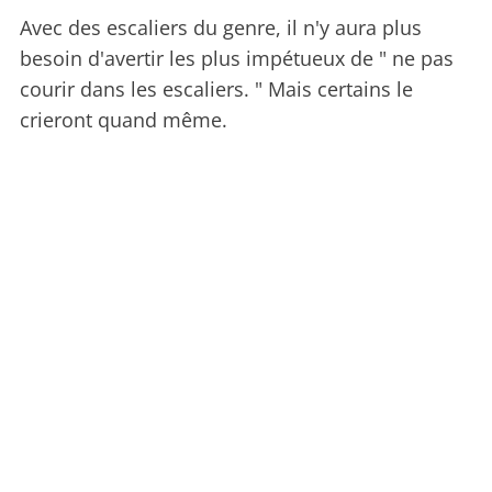
Avec des escaliers du genre, il n'y aura plus
besoin d'avertir les plus impétueux de " ne pas
courir dans les escaliers. " Mais certains le
crieront quand même.