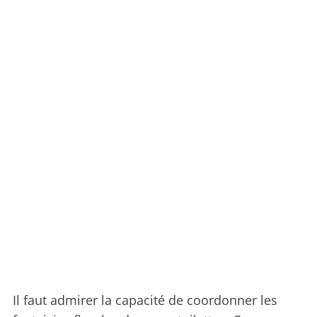
Il faut admirer la capacité de coordonner les