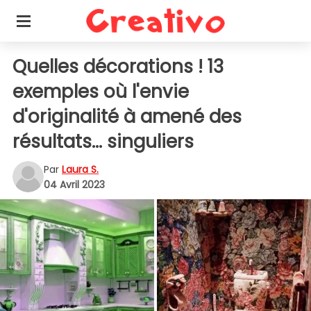
Quelles décorations ! 13
exemples où l'envie
d'originalité à amené des
résultats... singuliers
Par
Laura S.
04 Avril 2023