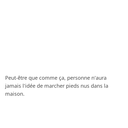
Peut-être que comme ça, personne n'aura
jamais l'idée de marcher pieds nus dans la
maison.