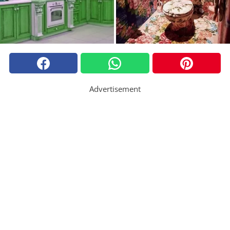
Advertisement