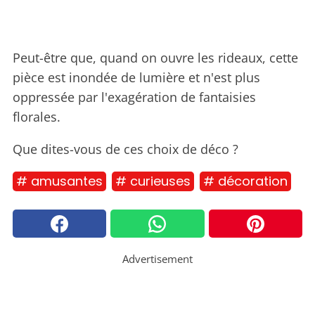
Peut-être que, quand on ouvre les rideaux, cette
pièce est inondée de lumière et n'est plus
oppressée par l'exagération de fantaisies
florales.
Que dites-vous de ces choix de déco ?
# amusantes
# curieuses
# décoration
Advertisement