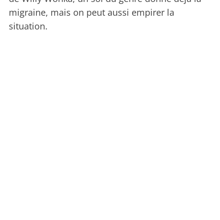
migraine, mais on peut aussi empirer la
situation.