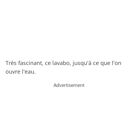
Très fascinant, ce lavabo, jusqu'à ce que l'on
ouvre l'eau.
Advertisement