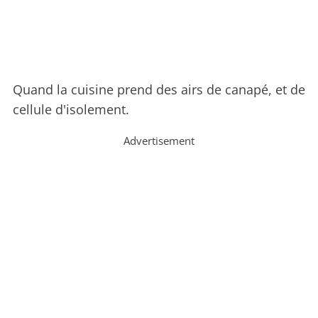
Quand la cuisine prend des airs de canapé, et de
cellule d'isolement.
Advertisement