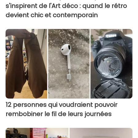
s'inspirent de l'Art déco : quand le rétro
devient chic et contemporain
12 personnes qui voudraient pouvoir
rembobiner le fil de leurs journées