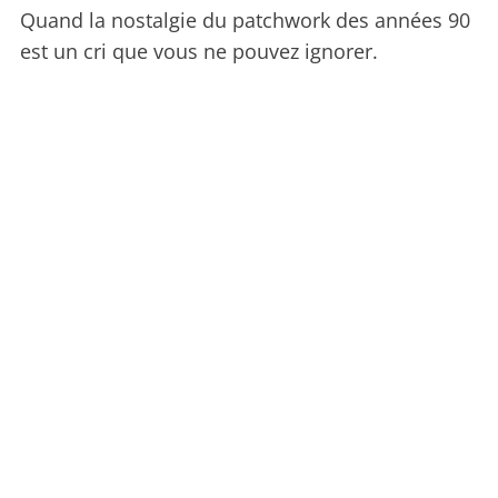
Quand la nostalgie du patchwork des années 90
est un cri que vous ne pouvez ignorer.