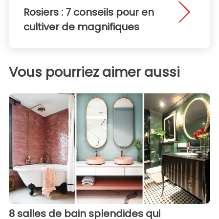
Rosiers : 7 conseils pour en
cultiver de magnifiques
Vous pourriez aimer aussi
8 salles de bain splendides qui