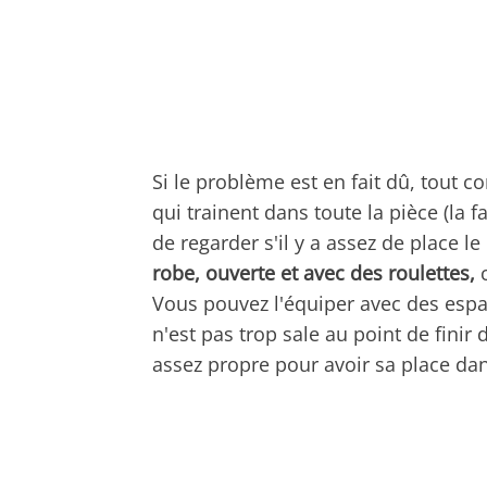
Si le problème est en fait dû, tout c
qui trainent dans toute la pièce (la f
de regarder s'il y a assez de place l
robe, ouverte et avec des roulettes,
c
Vous pouvez l'équiper avec des espa
n'est pas trop sale au point de finir 
assez propre pour avoir sa place dan