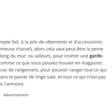
ompte fait, à la pile de vêtements et d'accessoires
ameuse chaise!), alors cela vaut peut-être la peine
e long du mur, ou ailleurs, pour insérer une
garde-
omme ce que vous pouvez trouver en magasins.
ces de rangement, pour pouvoir ranger tout ce qui
dans le panier de linge sale, et tout ce qui n'est pas
s l'armoire.
Advertisement