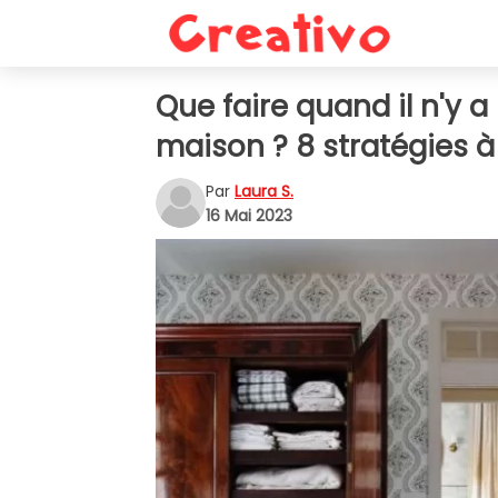
Que faire quand il n'y 
maison ? 8 stratégies à
Par
Laura S.
16 Mai 2023