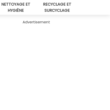
NETTOYAGE ET
RECYCLAGE ET
HYGIÈNE
SURCYCLAGE
Advertisement