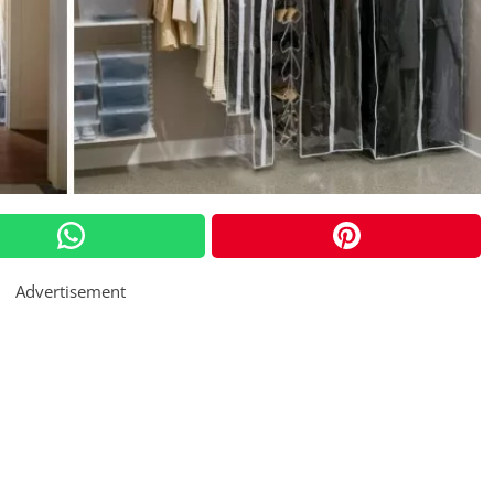
Advertisement