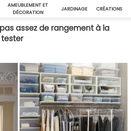
AMEUBLEMENT ET
JARDINAGE
CRÉATIONS
DÉCORATION
a pas assez de rangement à la
 tester