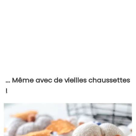
... Même avec de vieilles chaussettes
!