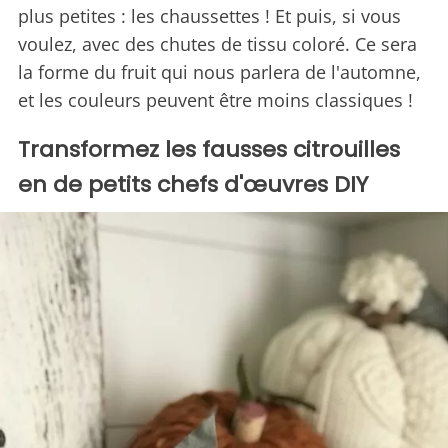
plus petites : les chaussettes ! Et puis, si vous
voulez, avec des chutes de tissu coloré. Ce sera
la forme du fruit qui nous parlera de l'automne,
et les couleurs peuvent être moins classiques !
Transformez les fausses citrouilles
en de petits chefs d'œuvres DIY