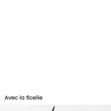
Avec la ficelle