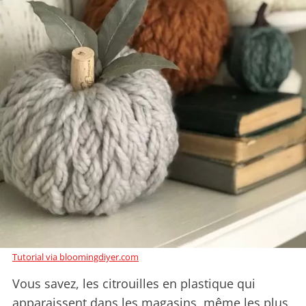
Tutorial via bloomingdiyer.com
Vous savez, les citrouilles en plastique qui
apparaissent dans les magasins, même les plus