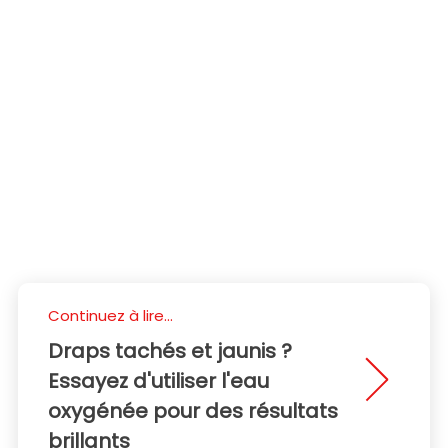
Continuez à lire...
Draps tachés et jaunis ?
Essayez d'utiliser l'eau
oxygénée pour des résultats
brillants