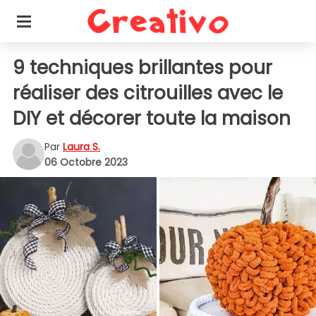
9 techniques brillantes pour
réaliser des citrouilles avec le
DIY et décorer toute la maison
Par
Laura S.
06 Octobre 2023