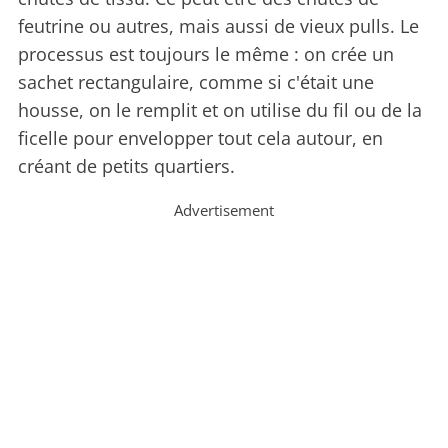
feutrine ou autres, mais aussi de vieux pulls. Le
processus est toujours le même : on crée un
sachet rectangulaire, comme si c'était une
housse, on le remplit et on utilise du fil ou de la
ficelle pour envelopper tout cela autour, en
créant de petits quartiers.
Advertisement