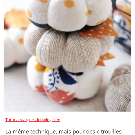
Tutorial via gluesticksblog.com
La même technique, mais pour des citrouilles