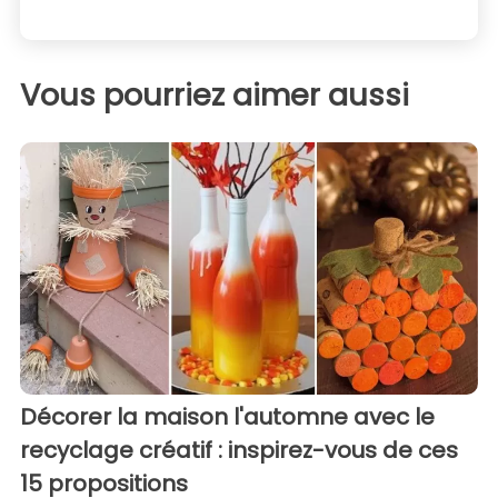
Vous pourriez aimer aussi
Décorer la maison l'automne avec le
recyclage créatif : inspirez-vous de ces
15 propositions