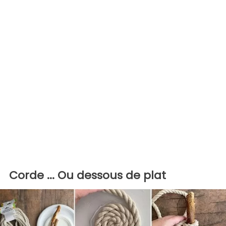
Corde ... Ou dessous de plat