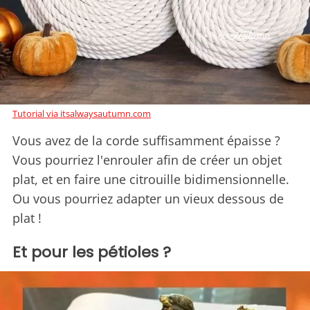
Tutorial via itsalwaysautumn.com
Vous avez de la corde suffisamment épaisse ?
Vous pourriez l'enrouler afin de créer un objet
plat, et en faire une citrouille bidimensionnelle.
Ou vous pourriez adapter un vieux dessous de
plat !
Et pour les pétioles ?