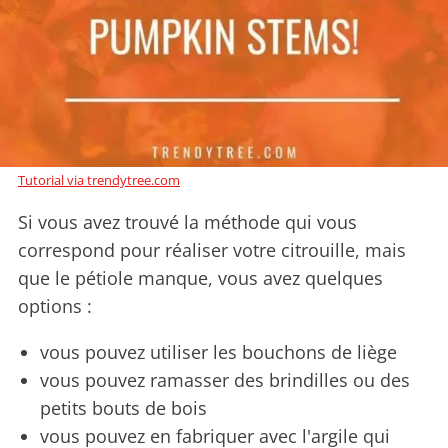
Tutorial via trendytree.com
Si vous avez trouvé la méthode qui vous
correspond pour réaliser votre citrouille, mais
que le pétiole manque, vous avez quelques
options :
vous pouvez utiliser les bouchons de liège
vous pouvez ramasser des brindilles ou des
petits bouts de bois
vous pouvez en fabriquer avec l'argile qui