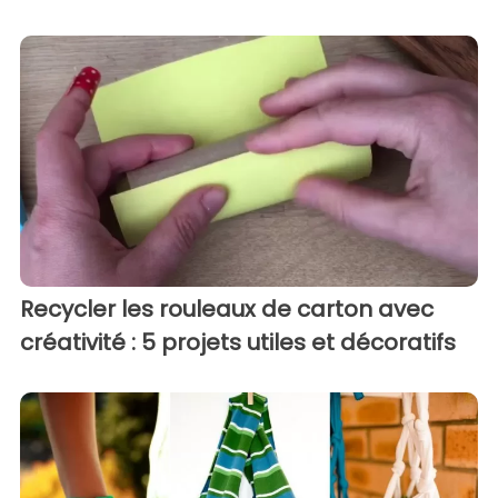
Recycler les rouleaux de carton avec
créativité : 5 projets utiles et décoratifs