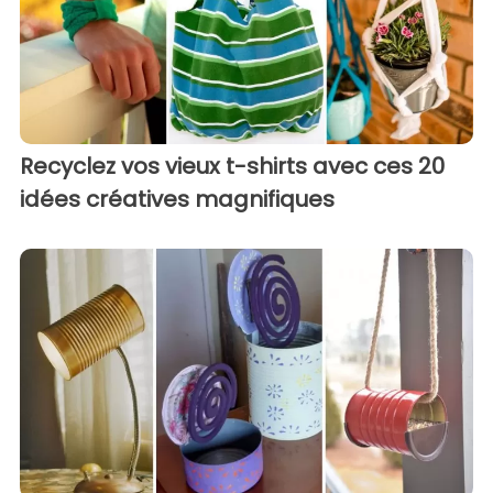
Recyclez vos vieux t-shirts avec ces 20
idées créatives magnifiques