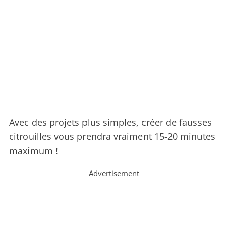
Avec des projets plus simples, créer de fausses
citrouilles vous prendra vraiment 15-20 minutes
maximum !
Advertisement