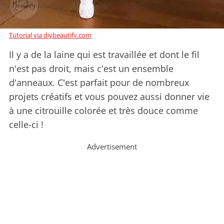
Tutorial via diybeautify.com
Il y a de la laine qui est travaillée et dont le fil
n'est pas droit, mais c'est un ensemble
d'anneaux. C'est parfait pour de nombreux
projets créatifs et vous pouvez aussi donner vie
à une citrouille colorée et très douce comme
celle-ci !
Advertisement