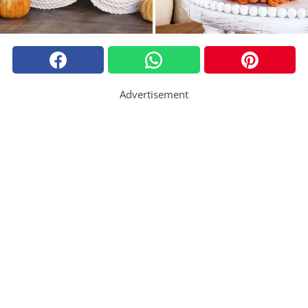
Advertisement