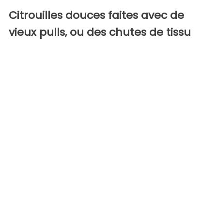
Citrouilles douces faites avec de
vieux pulls, ou des chutes de tissu