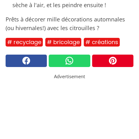
sèche à l'air, et les peindre ensuite !
Prêts à décorer mille décorations automnales
(ou hivernales!) avec les citrouilles ?
# recyclage
# bricolage
# créations
Advertisement