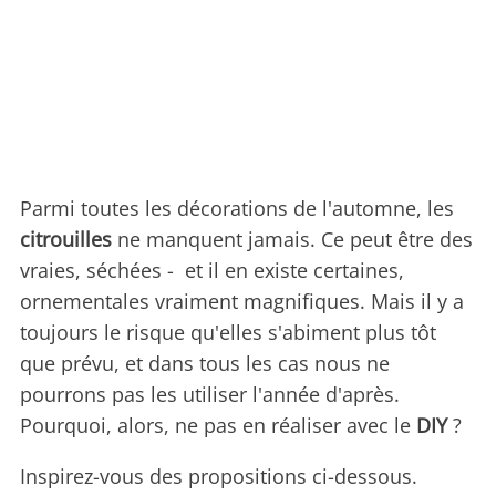
Parmi toutes les décorations de l'automne, les
citrouilles
ne manquent jamais. Ce peut être des
vraies, séchées - et il en existe certaines,
ornementales vraiment magnifiques. Mais il y a
toujours le risque qu'elles s'abiment plus tôt
que prévu, et dans tous les cas nous ne
pourrons pas les utiliser l'année d'après.
Pourquoi, alors, ne pas en réaliser avec le
DIY
?
Inspirez-vous des propositions ci-dessous.