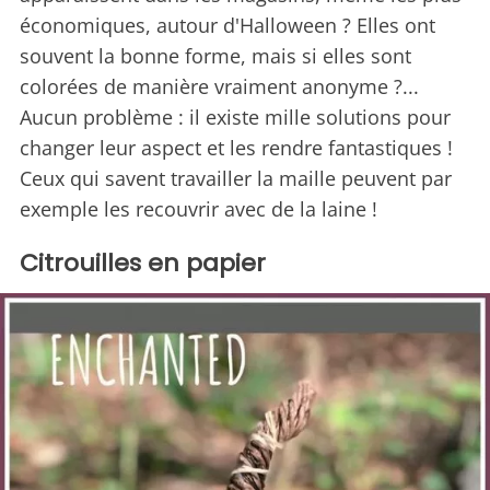
économiques, autour d'Halloween ? Elles ont
souvent la bonne forme, mais si elles sont
colorées de manière vraiment anonyme ?...
Aucun problème : il existe mille solutions pour
changer leur aspect et les rendre fantastiques !
Ceux qui savent travailler la maille peuvent par
exemple les recouvrir avec de la laine !
Citrouilles en papier