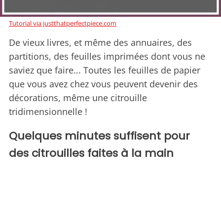
Tutorial via justthatperfectpiece.com
De vieux livres, et même des annuaires, des
partitions, des feuilles imprimées dont vous ne
saviez que faire... Toutes les feuilles de papier
que vous avez chez vous peuvent devenir des
décorations, même une citrouille
tridimensionnelle !
Quelques minutes suffisent pour
des citrouilles faites à la main