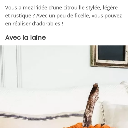
Vous aimez l'idée d'une citrouille stylée, légère
et rustique ? Avec un peu de ficelle, vous pouvez
en réaliser d'adorables !
Avec la laine