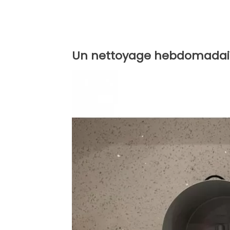
Un nettoyage hebdomadai