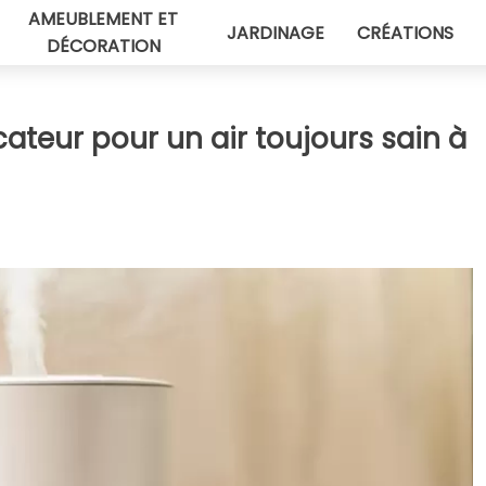
AMEUBLEMENT ET
JARDINAGE
CRÉATIONS
DÉCORATION
cateur pour un air toujours sain à