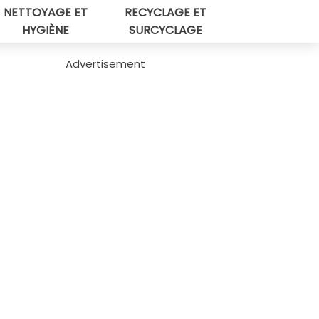
NETTOYAGE ET
RECYCLAGE ET
HYGIÈNE
SURCYCLAGE
Advertisement