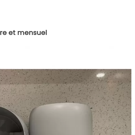
re et mensuel