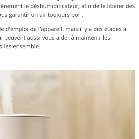
ièrement le déshumidificateur, afin de le libérer des
us garantir un air toujours bon.
e d'emploi de l'appareil, mais il y a des étapes à
i peuvent aussi vous aider à maintenir les
s-les ensemble.