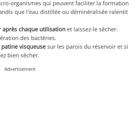
ro-organismes qui peuvent faciliter la formation
andis que l'eau distillée ou déminéralisée ralentit
 après chaque utilisation
et laissez-le sécher.
ifération des bactéries.
patine visqueuse
sur les parois du réservoir et si
ssez bien sécher.
Advertisement