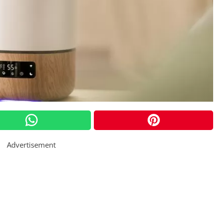
Advertisement