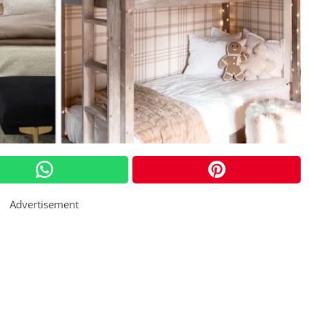
Advertisement