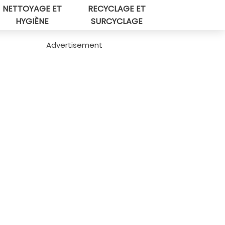
NETTOYAGE ET
RECYCLAGE ET
HYGIÈNE
SURCYCLAGE
Advertisement