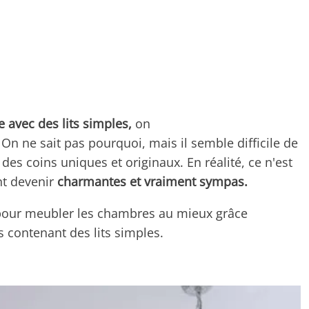
 avec des lits simples,
on
. On ne sait pas pourquoi, mais il semble difficile de
 des coins uniques et originaux. En réalité, ce n'est
nt devenir
charmantes et vraiment sympas.
our meubler les chambres au mieux grâce
 contenant des lits simples.