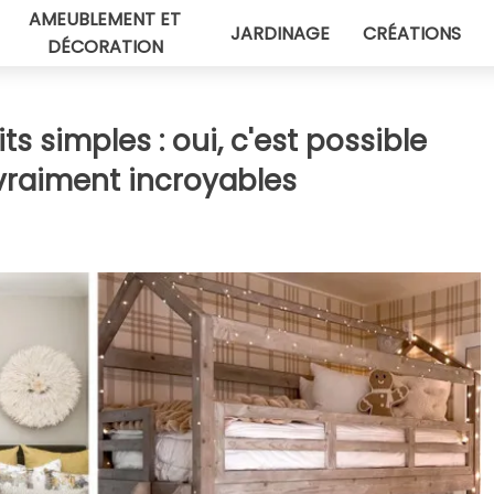
AMEUBLEMENT ET
JARDINAGE
CRÉATIONS
DÉCORATION
s simples : oui, c'est possible
 vraiment incroyables