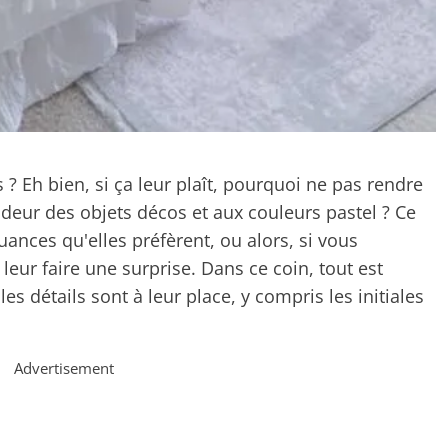
 ? Eh bien, si ça leur plaît, pourquoi ne pas rendre
deur des objets décos et aux couleurs pastel ? Ce
uances qu'elles préfèrent, ou alors, si vous
leur faire une surprise. Dans ce coin, tout est
 détails sont à leur place, y compris les initiales
Advertisement