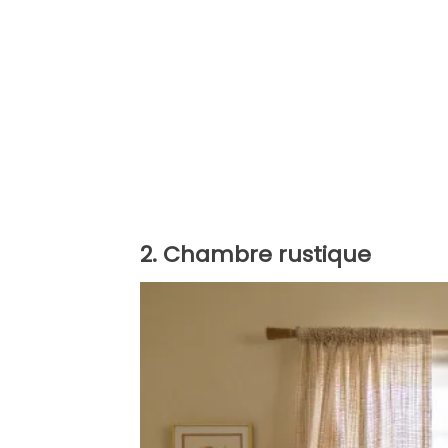
2. Chambre rustique