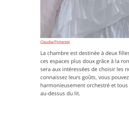
Claudia/Pinterest
La chambre est destinée à deux filles
ces espaces plus doux grâce à la ron
sera aux intéressées de choisir les n
connaissez leurs goûts, vous pouvez 
harmonieusement orchestré et tous les
au-dessus du lit.