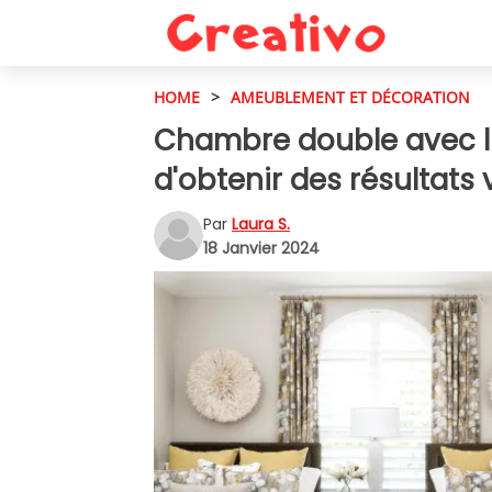
HOME
>
AMEUBLEMENT ET DÉCORATION
Chambre double avec lit
d'obtenir des résultats
Par
Laura S.
18 Janvier 2024