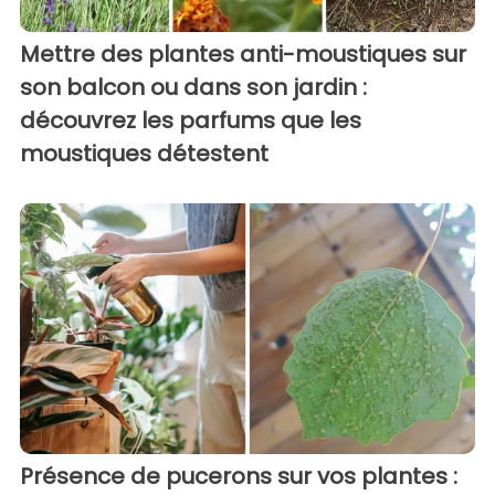
Mettre des plantes anti-moustiques sur
son balcon ou dans son jardin :
découvrez les parfums que les
moustiques détestent
Présence de pucerons sur vos plantes :