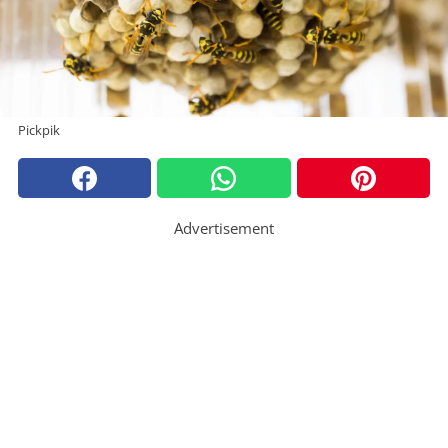
Pickpik
Advertisement