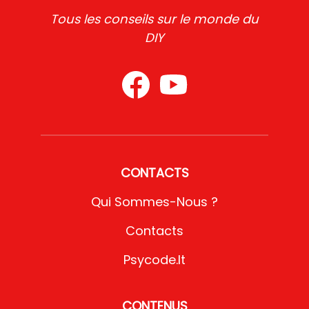
Tous les conseils sur le monde du
DIY
CONTACTS
Qui Sommes-Nous ?
Contacts
Psycode.it
CONTENUS