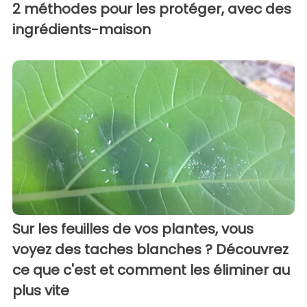
2 méthodes pour les protéger, avec des
ingrédients-maison
Sur les feuilles de vos plantes, vous
voyez des taches blanches ? Découvrez
ce que c'est et comment les éliminer au
plus vite