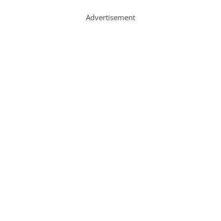
Advertisement