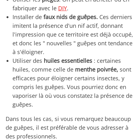
fabriquer avec le
DIY
.
Installer de
faux nids de guêpes.
Ces derniers
imitent la présence d'un nif actif, donnant
l'impression que ce territoire est déjà occupé,
et donc les " nouvelles " guêpes ont tendance
à s'éloigner.
Utiliser des
huiles essentielles
: certaines
huiles, comme celle de
menthe poivrée,
sont
efficaces pour éloigner certains insectes, y
compris les guêpes. Vous pourriez donc en
vaporiser là où vous constatez la présence de
guêpes.
Dans tous les cas, si vous remarquez beaucoup
de guêpes, il est préférable de vous adresser à
des professionnels.