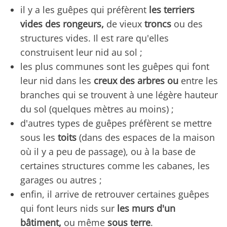
il y a les guêpes qui préfèrent
les terriers
vides des rongeurs,
de vieux
troncs
ou des
structures vides. Il est rare qu'elles
construisent leur nid au sol ;
les plus communes sont les guêpes qui font
leur nid dans les
creux des arbres ou
entre les
branches qui se trouvent à une légère hauteur
du sol (quelques mètres au moins) ;
d'autres types de guêpes préfèrent se mettre
sous les
toits
(dans des espaces de la maison
où il y a peu de passage), ou à la base de
certaines structures comme les cabanes, les
garages ou autres ;
enfin, il arrive de retrouver certaines guêpes
qui font leurs nids sur
les murs d'un
bâtiment,
ou même
sous terre
.