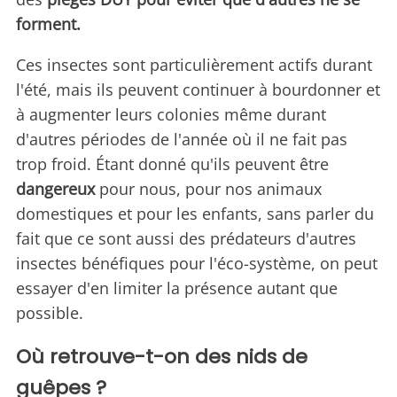
forment.
Ces insectes sont particulièrement actifs durant
l'été, mais ils peuvent continuer à bourdonner et
à augmenter leurs colonies même durant
d'autres périodes de l'année où il ne fait pas
trop froid. Étant donné qu'ils peuvent être
dangereux
pour nous, pour nos animaux
domestiques et pour les enfants, sans parler du
fait que ce sont aussi des prédateurs d'autres
insectes bénéfiques pour l'éco-système, on peut
essayer d'en limiter la présence autant que
possible.
Où retrouve-t-on des nids de
guêpes ?