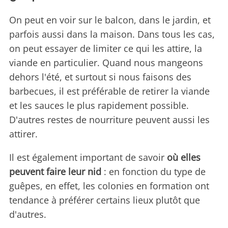
On peut en voir sur le balcon, dans le jardin, et
parfois aussi dans la maison. Dans tous les cas,
on peut essayer de limiter ce qui les attire, la
viande en particulier. Quand nous mangeons
dehors l'été, et surtout si nous faisons des
barbecues, il est préférable de retirer la viande
et les sauces le plus rapidement possible.
D'autres restes de nourriture peuvent aussi les
attirer.
Il est également important de savoir
où elles
peuvent faire leur nid
: en fonction du type de
guêpes, en effet, les colonies en formation ont
tendance à préférer certains lieux plutôt que
d'autres.