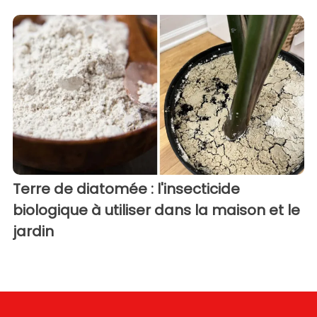
Terre de diatomée : l'insecticide
biologique à utiliser dans la maison et le
jardin