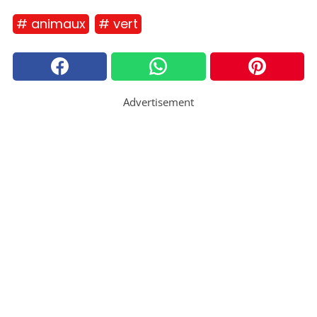
# animaux
# vert
Advertisement