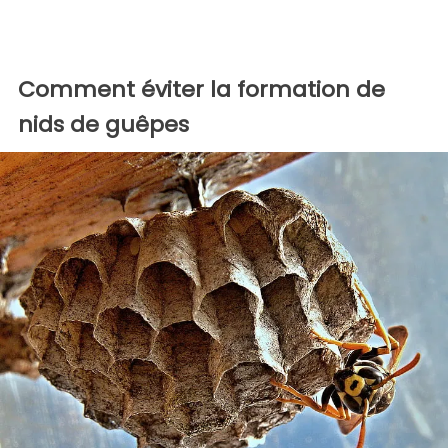
Comment éviter la formation de
nids de guêpes