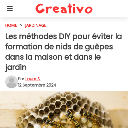
HOME
>
JARDINAGE
Les méthodes DIY pour éviter la
formation de nids de guêpes
dans la maison et dans le
jardin
Par
Laura S.
12 Septembre 2024