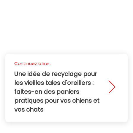
Continuez à lire...
Une idée de recyclage pour
les vieilles taies d'oreillers :
faites-en des paniers
pratiques pour vos chiens et
vos chats