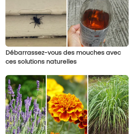
Débarrassez-vous des mouches avec
ces solutions naturelles