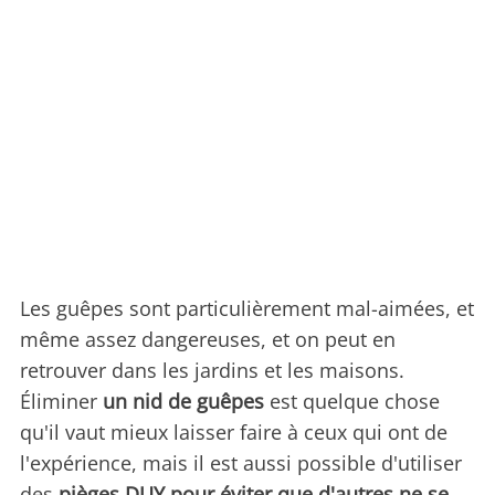
Les guêpes sont particulièrement mal-aimées, et
même assez dangereuses, et on peut en
retrouver dans les jardins et les maisons.
Éliminer
un nid de guêpes
est quelque chose
qu'il vaut mieux laisser faire à ceux qui ont de
l'expérience, mais il est aussi possible d'utiliser
des
pièges DUY pour éviter que d'autres ne se