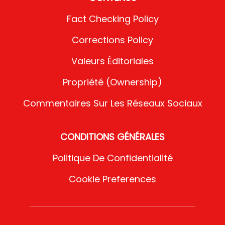
Fact Checking Policy
Corrections Policy
Valeurs Éditoriales
Propriété (Ownership)
Commentaires Sur Les Réseaux Sociaux
CONDITIONS GÉNÉRALES
Politique De Confidentialité
Cookie Preferences