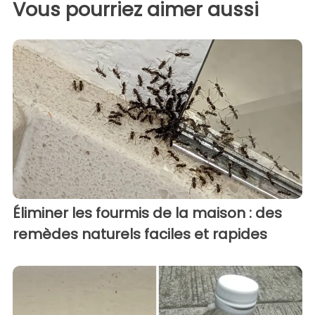
Vous pourriez aimer aussi
Éliminer les fourmis de la maison : des
remèdes naturels faciles et rapides