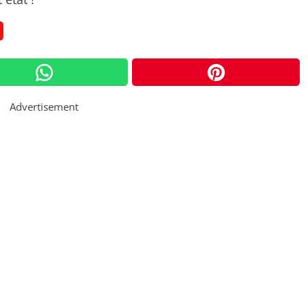
Advertisement