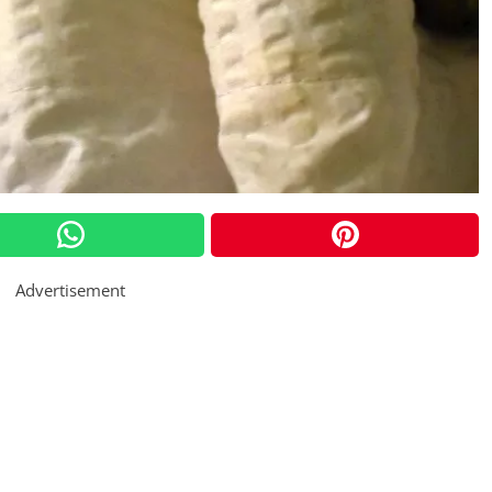
Advertisement