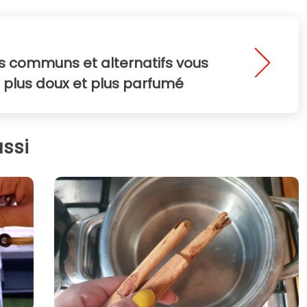
s communs et alternatifs vous
e plus doux et plus parfumé
ssi