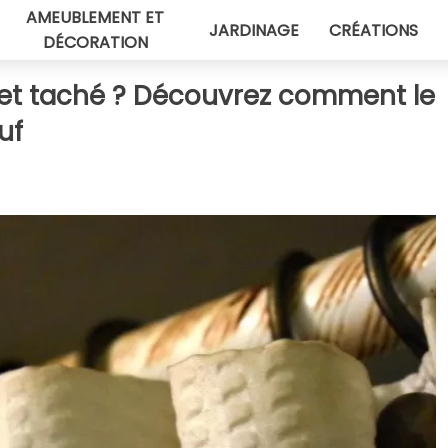
AMEUBLEMENT ET
JARDINAGE
CRÉATIONS
DÉCORATION
 et taché ? Découvrez comment le
uf