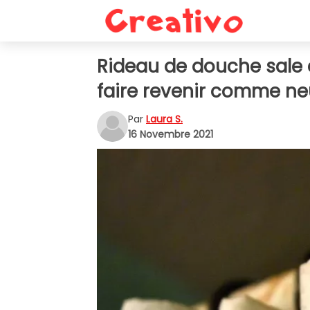
Rideau de douche sale
faire revenir comme ne
Par
Laura S.
16 Novembre 2021