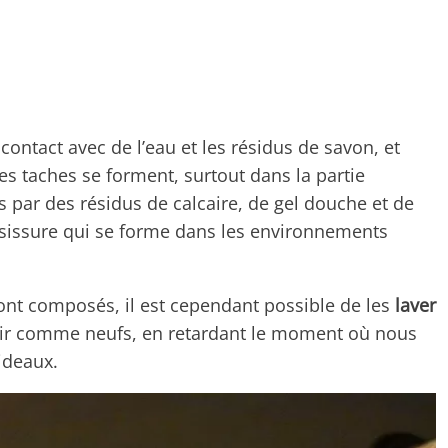
contact avec de l’eau et les résidus de savon, et
des taches se forment, surtout dans la partie
s par des résidus de calcaire, de gel douche et de
sissure qui se forme dans les environnements
sont composés, il est cependant possible de les
laver
enir comme neufs, en retardant le moment où nous
ideaux.