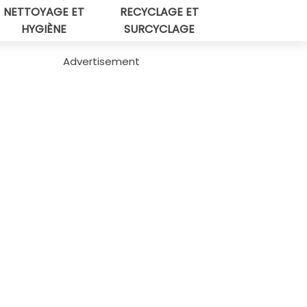
NETTOYAGE ET
RECYCLAGE ET
HYGIÈNE
SURCYCLAGE
Advertisement