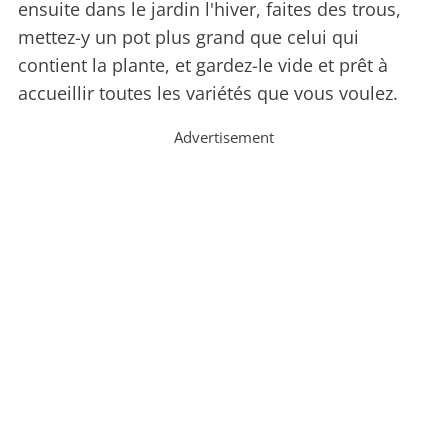
ensuite dans le jardin l'hiver, faites des trous,
mettez-y un pot plus grand que celui qui
contient la plante, et gardez-le vide et prêt à
accueillir toutes les variétés que vous voulez.
Advertisement