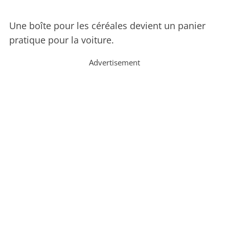
Une boîte pour les céréales devient un panier
pratique pour la voiture.
Advertisement