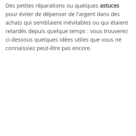
Des petites réparations ou quelques
astuces
pour éviter de dépenser de l'argent dans des
achats qui semblaient inévitables ou qui étaient
retardés depuis quelque temps : vous trouverez
ci-dessous quelques idées utiles que vous ne
connaissiez peut-être pas encore.