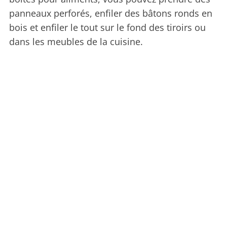
panneaux perforés, enfiler des bâtons ronds en
bois et enfiler le tout sur le fond des tiroirs ou
dans les meubles de la cuisine.