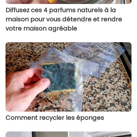
Diffusez ces 4 parfums naturels à la
maison pour vous détendre et rendre
votre maison agréable
Comment recycler les éponges