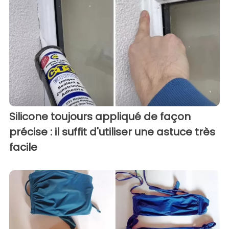
Silicone toujours appliqué de façon
précise : il suffit d'utiliser une astuce très
facile