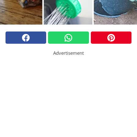
Advertisement