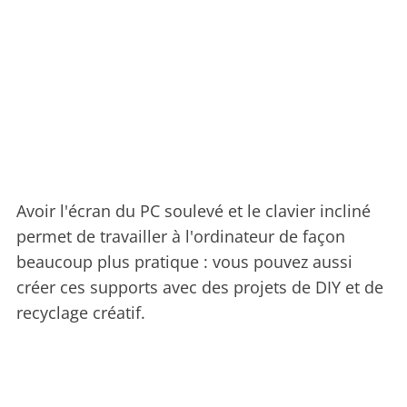
Avoir l'écran du PC soulevé et le clavier incliné
permet de travailler à l'ordinateur de façon
beaucoup plus pratique : vous pouvez aussi
créer ces supports avec des projets de DIY et de
recyclage créatif.