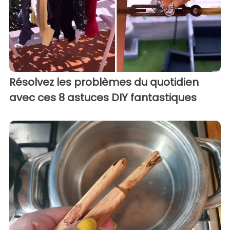
Résolvez les problèmes du quotidien
avec ces 8 astuces DIY fantastiques