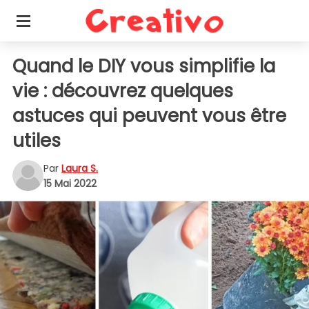
Quand le DIY vous simplifie la
vie : découvrez quelques
astuces qui peuvent vous être
utiles
Par
Laura S.
15 Mai 2022