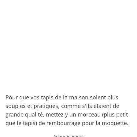
Pour que vos tapis de la maison soient plus
souples et pratiques, comme s'ils étaient de
grande qualité, mettez-y un morceau (plus petit
que le tapis) de rembourrage pour la moquette.
Advertisement