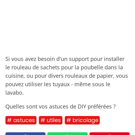
Si vous avez besoin d'un support pour installer
le rouleau de sachets pour la poubelle dans la
cuisine, ou pour divers rouleaux de papier, vous
pouvez utiliser les tuyaux - même sous le
lavabo.
Quelles sont vos astuces de DIY préférées ?
# astuces
# utiles
# bricolage