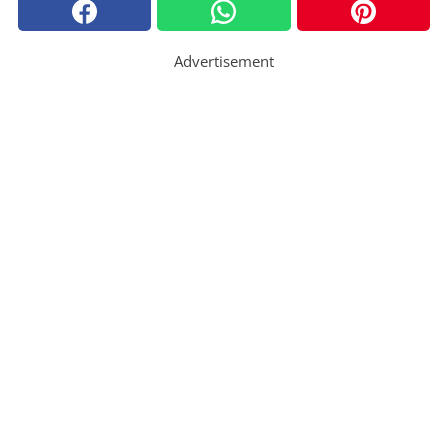
Advertisement