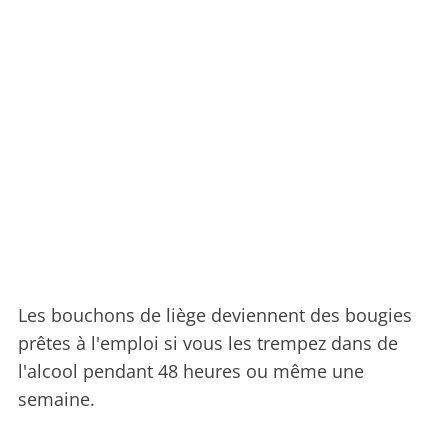
Les bouchons de liège deviennent des bougies
prêtes à l'emploi si vous les trempez dans de
l'alcool pendant 48 heures ou même une
semaine.