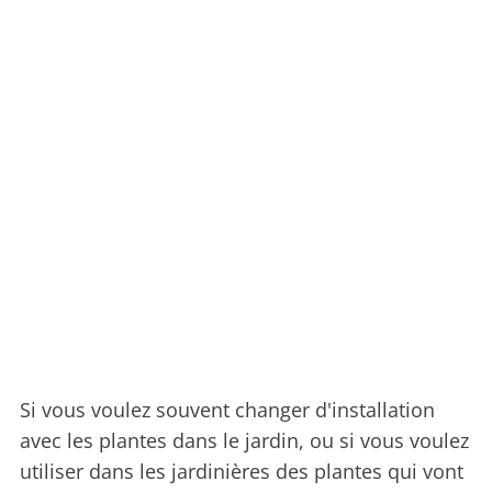
Si vous voulez souvent changer d'installation
avec les plantes dans le jardin, ou si vous voulez
utiliser dans les jardinières des plantes qui vont