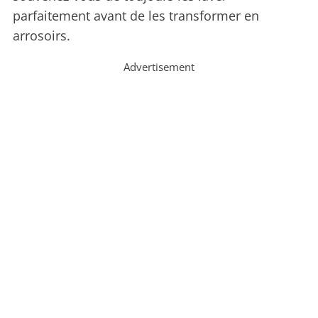
parfaitement avant de les transformer en
arrosoirs.
Advertisement