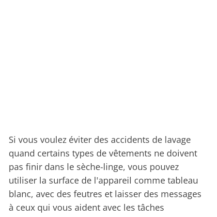
Si vous voulez éviter des accidents de lavage
quand certains types de vêtements ne doivent
pas finir dans le sèche-linge, vous pouvez
utiliser la surface de l'appareil comme tableau
blanc, avec des feutres et laisser des messages
à ceux qui vous aident avec les tâches