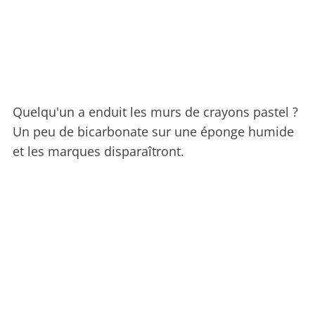
Quelqu'un a enduit les murs de crayons pastel ?
Un peu de bicarbonate sur une éponge humide
et les marques disparaîtront.