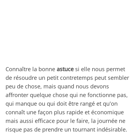
Connaître la bonne
astuce
si elle nous permet
de résoudre un petit contretemps peut sembler
peu de chose, mais quand nous devons
affronter quelque chose qui ne fonctionne pas,
qui manque ou qui doit être rangé et qu'on
connaît une façon plus rapide et économique
mais aussi efficace pour le faire, la journée ne
risque pas de prendre un tournant indésirable.