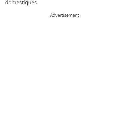
domestiques.
Advertisement