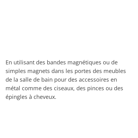
En utilisant des bandes magnétiques ou de
simples magnets dans les portes des meubles
de la salle de bain pour des accessoires en
métal comme des ciseaux, des pinces ou des
épingles à cheveux.