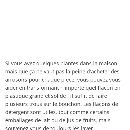
Si vous avez quelques plantes dans la maison
mais que ça ne vaut pas la peine d'acheter des
arrosoirs pour chaque pièce, vous pouvez vous
aider en transformant n'importe quel flacon en
plastique grand et solide : il suffit de faire
plusieurs trous sur le bouchon. Les flacons de
détergent sont utiles, tout comme certains
emballages de lait ou de jus de fruits, mais
souvenez-vous de toujours les laver