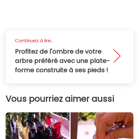
Continuez à lire...
Profitez de l'ombre de votre
arbre préféré avec une plate-
forme construite à ses pieds !
Vous pourriez aimer aussi