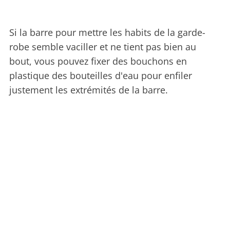
Si la barre pour mettre les habits de la garde-
robe semble vaciller et ne tient pas bien au
bout, vous pouvez fixer des bouchons en
plastique des bouteilles d'eau pour enfiler
justement les extrémités de la barre.