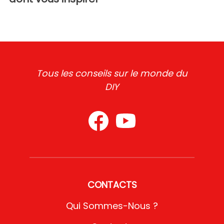
Tous les conseils sur le monde du
DIY
CONTACTS
Qui Sommes-Nous ?