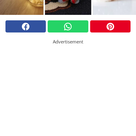
Advertisement