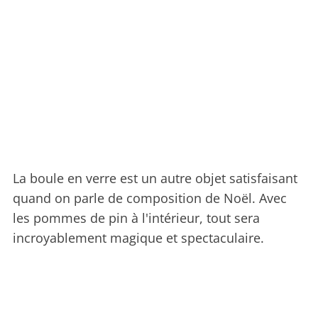
La boule en verre est un autre objet satisfaisant
quand on parle de composition de Noël. Avec
les pommes de pin à l'intérieur, tout sera
incroyablement magique et spectaculaire.