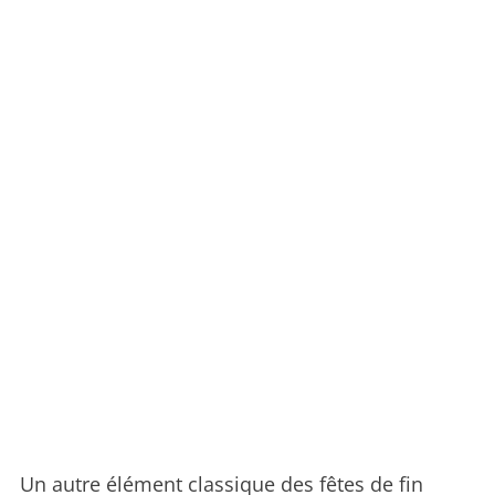
Un autre élément classique des fêtes de fin