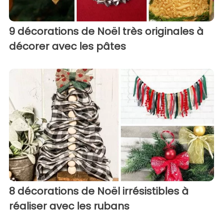
9 décorations de Noël très originales à
décorer avec les pâtes
8 décorations de Noël irrésistibles à
réaliser avec les rubans