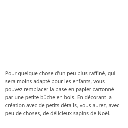
Pour quelque chose d'un peu plus raffiné, qui
sera moins adapté pour les enfants, vous
pouvez remplacer la base en papier cartonné
par une petite bûche en bois. En décorant la
création avec de petits détails, vous aurez, avec
peu de choses, de délicieux sapins de Noël.