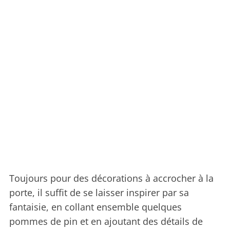
Toujours pour des décorations à accrocher à la
porte, il suffit de se laisser inspirer par sa
fantaisie, en collant ensemble quelques
pommes de pin et en ajoutant des détails de