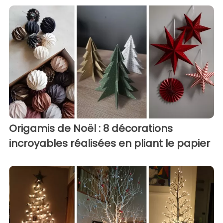
Origamis de Noël : 8 décorations
incroyables réalisées en pliant le papier