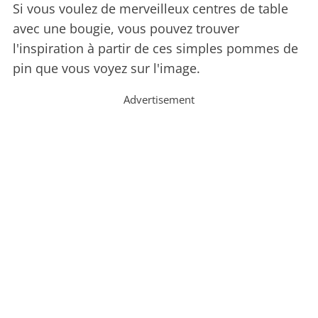
Si vous voulez de merveilleux centres de table
avec une bougie, vous pouvez trouver
l'inspiration à partir de ces simples pommes de
pin que vous voyez sur l'image.
Advertisement