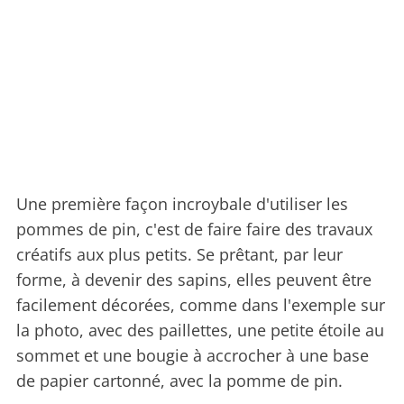
Une première façon incroybale d'utiliser les
pommes de pin, c'est de faire faire des travaux
créatifs aux plus petits. Se prêtant, par leur
forme, à devenir des sapins, elles peuvent être
facilement décorées, comme dans l'exemple sur
la photo, avec des paillettes, une petite étoile au
sommet et une bougie à accrocher à une base
de papier cartonné, avec la pomme de pin.