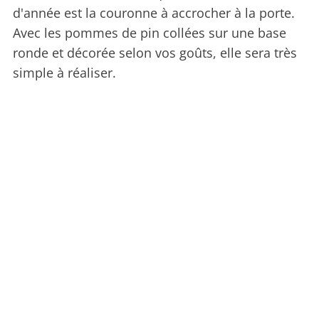
d'année est la couronne à accrocher à la porte.
Avec les pommes de pin collées sur une base
ronde et décorée selon vos goûts, elle sera très
simple à réaliser.