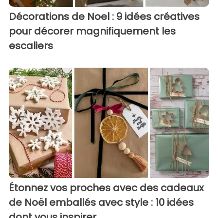
Décorations de Noel : 9 idées créatives
pour décorer magnifiquement les
escaliers
Étonnez vos proches avec des cadeaux
de Noël emballés avec style : 10 idées
dont vous inspirer