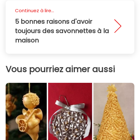
Continuez à lire...
5 bonnes raisons d'avoir
toujours des savonnettes à la
maison
Vous pourriez aimer aussi