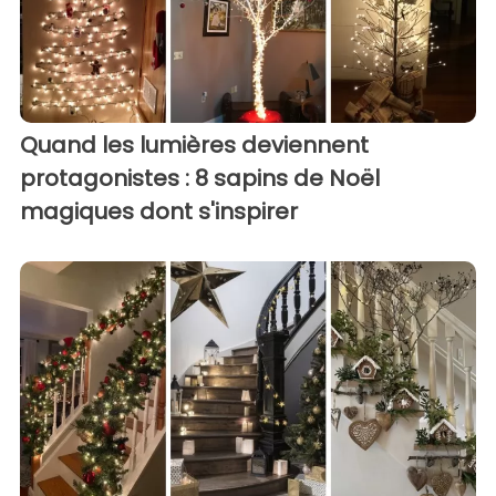
Quand les lumières deviennent
protagonistes : 8 sapins de Noël
magiques dont s'inspirer