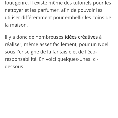
tout genre. Il existe même des tutoriels pour les
nettoyer et les parfumer, afin de pouvoir les
utiliser différemment pour embellir les coins de
la maison.
Il y a donc de nombreuses
idées créatives
à
réaliser, même assez facilement, pour un Noël
sous l'enseigne de la fantaisie et de l'éco-
responsabilité. En voici quelques-unes, ci-
dessous.