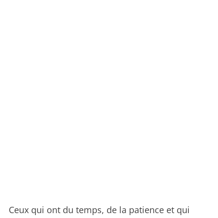
Ceux qui ont du temps, de la patience et qui