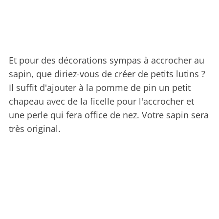
Et pour des décorations sympas à accrocher au
sapin, que diriez-vous de créer de petits lutins ?
Il suffit d'ajouter à la pomme de pin un petit
chapeau avec de la ficelle pour l'accrocher et
une perle qui fera office de nez. Votre sapin sera
très original.