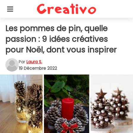
Les pommes de pin, quelle
passion : 9 idées créatives
pour Noël, dont vous inspirer
Par
Laura S.
19 Décembre 2022