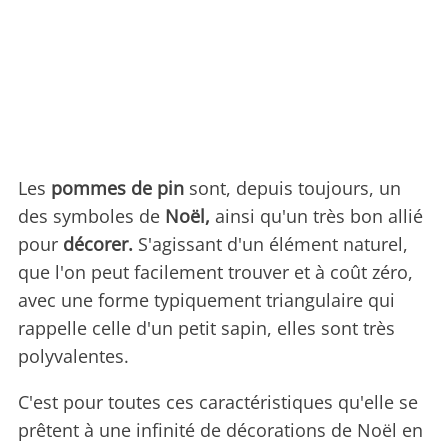
Les
pommes de pin
sont, depuis toujours, un
des symboles de
Noël,
ainsi qu'un très bon allié
pour
décorer.
S'agissant d'un élément naturel,
que l'on peut facilement trouver et à coût zéro,
avec une forme typiquement triangulaire qui
rappelle celle d'un petit sapin, elles sont très
polyvalentes.
C'est pour toutes ces caractéristiques qu'elle se
prêtent à une infinité de décorations de Noël en