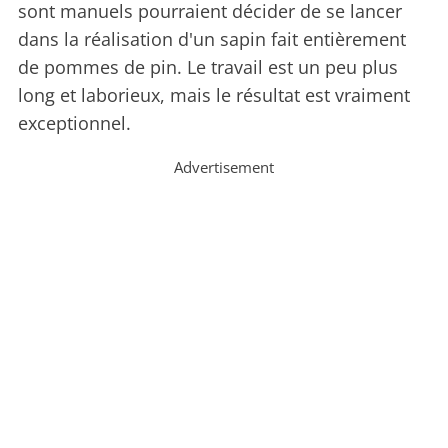
sont manuels pourraient décider de se lancer
dans la réalisation d'un sapin fait entièrement
de pommes de pin. Le travail est un peu plus
long et laborieux, mais le résultat est vraiment
exceptionnel.
Advertisement