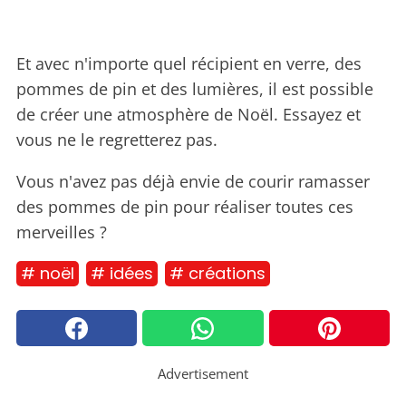
Et avec n'importe quel récipient en verre, des
pommes de pin et des lumières, il est possible
de créer une atmosphère de Noël. Essayez et
vous ne le regretterez pas.
Vous n'avez pas déjà envie de courir ramasser
des pommes de pin pour réaliser toutes ces
merveilles ?
# noël
# idées
# créations
Advertisement