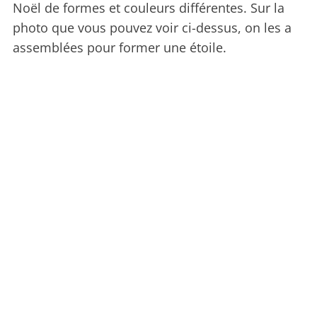
Noël de formes et couleurs différentes. Sur la
photo que vous pouvez voir ci-dessus, on les a
assemblées pour former une étoile.