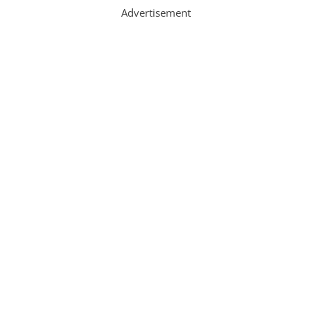
Advertisement