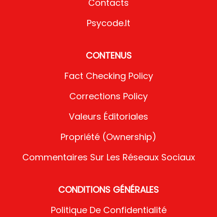
Contacts
Psycode.it
CONTENUS
Fact Checking Policy
Corrections Policy
Valeurs Éditoriales
Propriété (Ownership)
Commentaires Sur Les Réseaux Sociaux
CONDITIONS GÉNÉRALES
Politique De Confidentialité