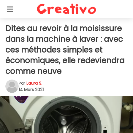
Dites au revoir à la moisissure
dans la machine à laver : avec
ces méthodes simples et
économiques, elle redeviendra
comme neuve
Par
Laura S.
14 Mars 2021