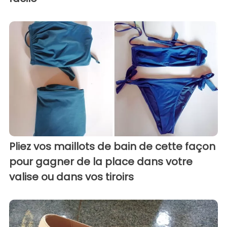
Pliez vos maillots de bain de cette façon
pour gagner de la place dans votre
valise ou dans vos tiroirs