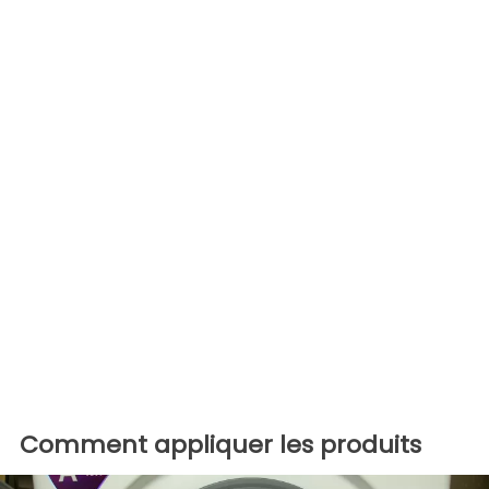
Comment appliquer les produits