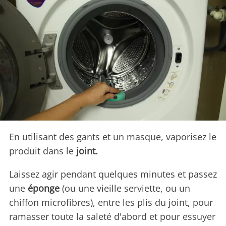
En utilisant des gants et un masque, vaporisez le
produit dans le
joint.
Laissez agir pendant quelques minutes et passez
une
éponge
(ou une vieille serviette, ou un
chiffon microfibres), entre les plis du joint, pour
ramasser toute la saleté d'abord et pour essuyer