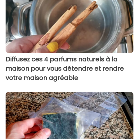
Diffusez ces 4 parfums naturels à la
maison pour vous détendre et rendre
votre maison agréable