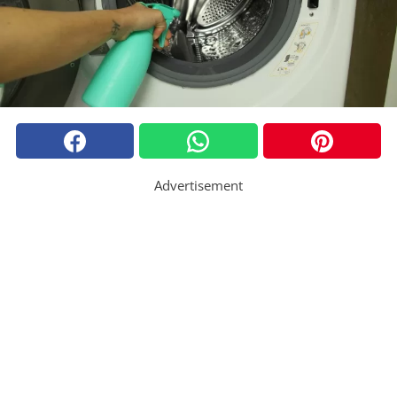
Advertisement