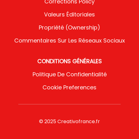
Corrections Policy
Valeurs Éditoriales
Propriété (Ownership)
Commentaires Sur Les Réseaux Sociaux
CONDITIONS GÉNÉRALES
Politique De Confidentialité
Cookie Preferences
© 2025 Creativofrance.fr