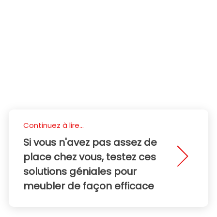
Continuez à lire...
Si vous n'avez pas assez de
place chez vous, testez ces
solutions géniales pour
meubler de façon efficace