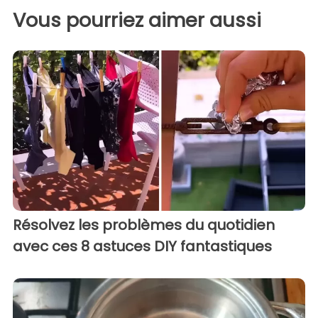
Vous pourriez aimer aussi
Résolvez les problèmes du quotidien
avec ces 8 astuces DIY fantastiques