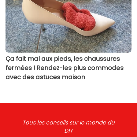
Ça fait mal aux pieds, les chaussures
fermées ! Rendez-les plus commodes
avec des astuces maison
Tous les conseils sur le monde du
DIY