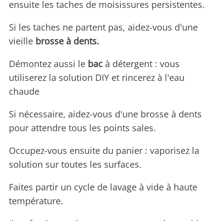
ensuite les taches de moisissures persistentes.
Si les taches ne partent pas, aidez-vous d'une
vieille
brosse à dents.
Démontez aussi le
bac
à détergent : vous
utiliserez la solution DIY et rincerez à l'eau
chaude
Si nécessaire, aidez-vous d'une brosse à dents
pour attendre tous les points sales.
Occupez-vous ensuite du panier : vaporisez la
solution sur toutes les surfaces.
Faites partir un cycle de lavage à vide à haute
température.