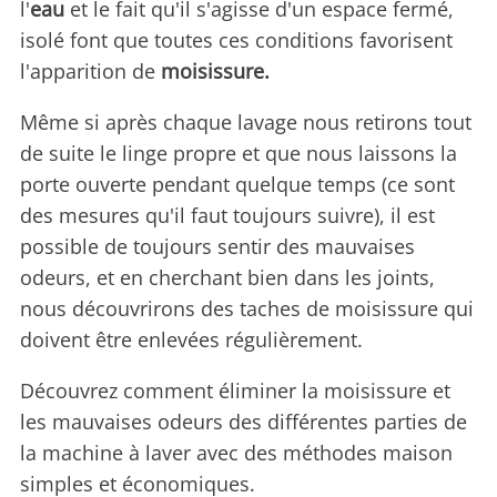
l'
eau
et le fait qu'il s'agisse d'un espace fermé,
isolé font que toutes ces conditions favorisent
l'apparition de
moisissure.
Même si après chaque lavage nous retirons tout
de suite le linge propre et que nous laissons la
porte ouverte pendant quelque temps (ce sont
des mesures qu'il faut toujours suivre), il est
possible de toujours sentir des mauvaises
odeurs, et en cherchant bien dans les joints,
nous découvrirons des taches de moisissure qui
doivent être enlevées régulièrement.
Découvrez comment éliminer la moisissure et
les mauvaises odeurs des différentes parties de
la machine à laver avec des méthodes maison
simples et économiques.