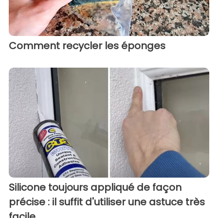
Comment recycler les éponges
Silicone toujours appliqué de façon
précise : il suffit d'utiliser une astuce très
facile