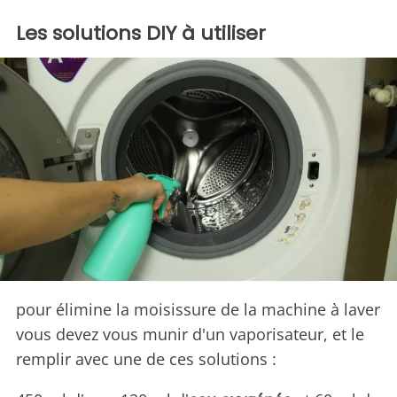
Les solutions DIY à utiliser
pour élimine la moisissure de la machine à laver
vous devez vous munir d'un vaporisateur, et le
remplir avec une de ces solutions :