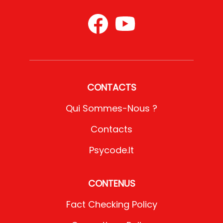
CONTACTS
Qui Sommes-Nous ?
Contacts
Psycode.it
CONTENUS
Fact Checking Policy