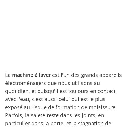
La
machine à laver
est l'un des grands appareils
électroménagers que nous utilisons au
quotidien, et puisqu'il est toujours en contact
avec l'eau, c'est aussi celui qui est le plus
exposé au risque de formation de moisissure.
Parfois, la saleté reste dans les joints, en
particulier dans la porte, et la stagnation de