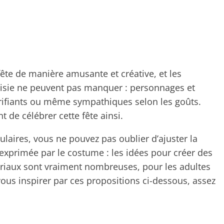
 fête de manière amusante et créative, et les
isie ne peuvent pas manquer : personnages et
rrifiants ou même sympathiques selon les goûts.
 de célébrer cette fête ainsi.
ulaires, vous ne pouvez pas oublier d’ajuster la
e exprimée par le costume : les idées pour créer des
ériaux sont vraiment nombreuses, pour les adultes
vous inspirer par ces propositions ci-dessous, assez