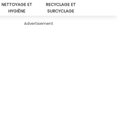
NETTOYAGE ET
RECYCLAGE ET
HYGIÈNE
SURCYCLAGE
Advertisement