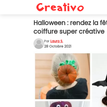
Halloween : rendez la 
coiffure super créative
Par
Laura S.
28 Octobre 2021