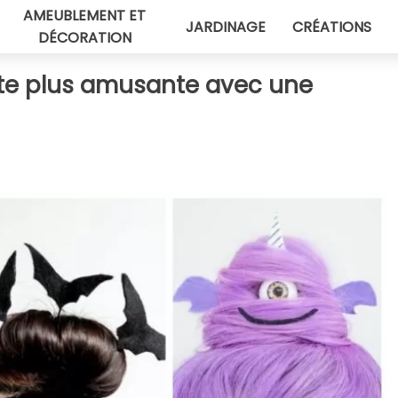
AMEUBLEMENT ET
JARDINAGE
CRÉATIONS
DÉCORATION
fête plus amusante avec une