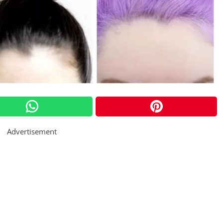
Advertisement