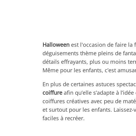
Halloween
est l'occasion de faire la
déguisements thème pleins de fanta
détails effrayants, plus ou moins te
Même pour les enfants, c’est amusant
En plus de certaines astuces spectac
coiffure
afin qu’elle s’adapte à l’idé
coiffures créatives avec peu de mat
et surtout pour les enfants. Laissez-
faciles à recréer.