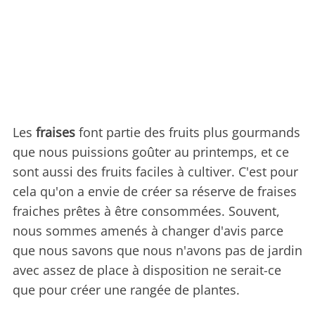
Les
fraises
font partie des fruits plus gourmands
que nous puissions goûter au printemps, et ce
sont aussi des fruits faciles à cultiver. C'est pour
cela qu'on a envie de créer sa réserve de fraises
fraiches prêtes à être consommées. Souvent,
nous sommes amenés à changer d'avis parce
que nous savons que nous n'avons pas de jardin
avec assez de place à disposition ne serait-ce
que pour créer une rangée de plantes.