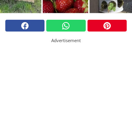
Advertisement