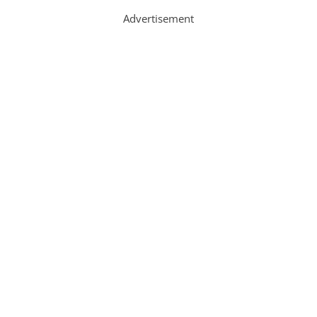
Advertisement