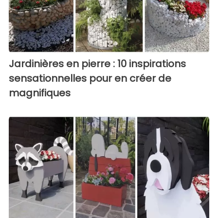
Jardinières en pierre : 10 inspirations
sensationnelles pour en créer de
magnifiques