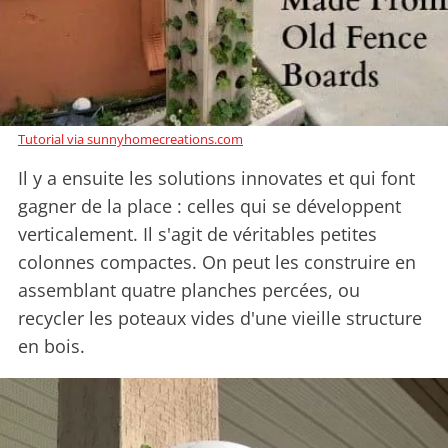
Tutorial via sunnyhomecreations.com
Il y a ensuite les solutions innovates et qui font
gagner de la place : celles qui se développent
verticalement. Il s'agit de véritables petites
colonnes compactes. On peut les construire en
assemblant quatre planches percées, ou
recycler les poteaux vides d'une vieille structure
en bois.