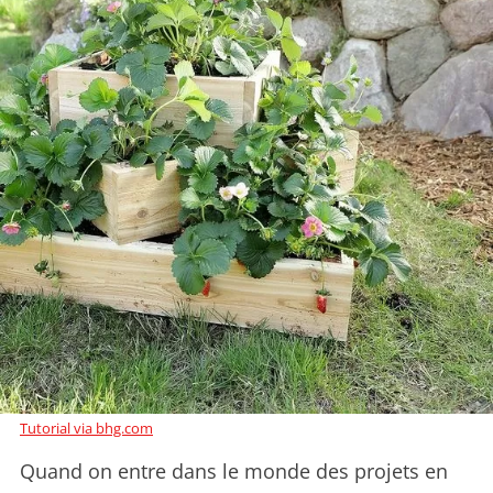
Tutorial via bhg.com
Quand on entre dans le monde des projets en