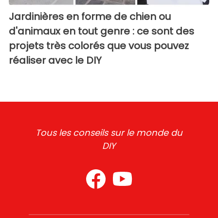
Jardinières en forme de chien ou
d'animaux en tout genre : ce sont des
projets très colorés que vous pouvez
réaliser avec le DIY
Tous les conseils sur le monde du
DIY