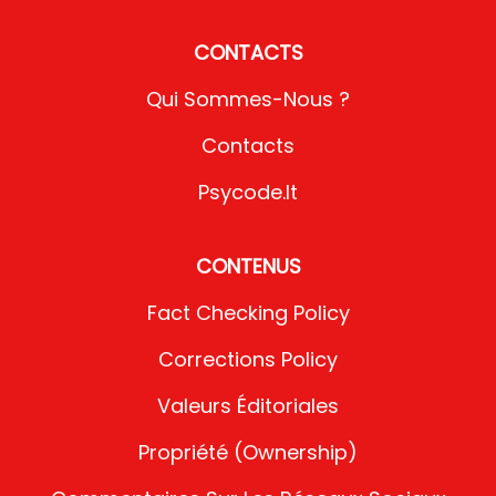
CONTACTS
Qui Sommes-Nous ?
Contacts
Psycode.it
CONTENUS
Fact Checking Policy
Corrections Policy
Valeurs Éditoriales
Propriété (Ownership)