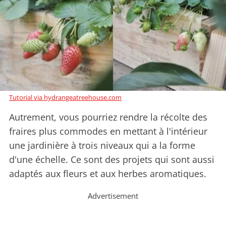
Tutorial via hydrangeatreehouse.com
Autrement, vous pourriez rendre la récolte des
fraires plus commodes en mettant à l'intérieur
une jardinière à trois niveaux qui a la forme
d'une échelle. Ce sont des projets qui sont aussi
adaptés aux fleurs et aux herbes aromatiques.
Advertisement