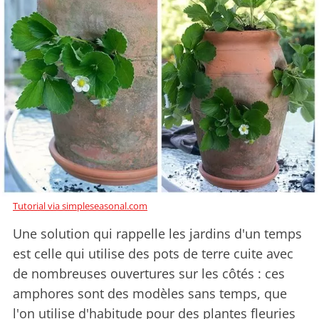
Tutorial via simpleseasonal.com
Une solution qui rappelle les jardins d'un temps
est celle qui utilise des pots de terre cuite avec
de nombreuses ouvertures sur les côtés : ces
amphores sont des modèles sans temps, que
l'on utilise d'habitude pour des plantes fleuries