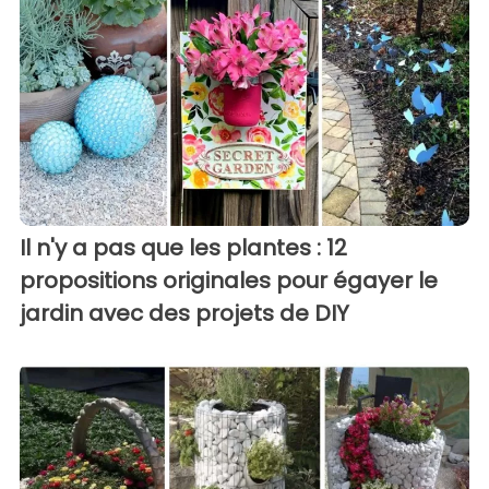
Il n'y a pas que les plantes : 12
propositions originales pour égayer le
jardin avec des projets de DIY