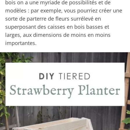
bois on a une myriade de possibilités et de
modèles : par exemple, vous pourriez créer une
sorte de parterre de fleurs surrélevé en
superposant des caisses en bois basses et
larges, aux dimensions de moins en moins
importantes.