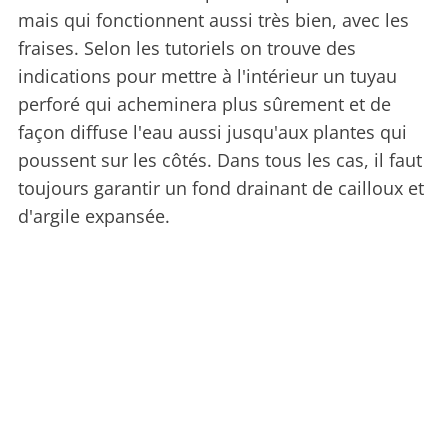
mais qui fonctionnent aussi très bien, avec les
fraises. Selon les tutoriels on trouve des
indications pour mettre à l'intérieur un tuyau
perforé qui acheminera plus sûrement et de
façon diffuse l'eau aussi jusqu'aux plantes qui
poussent sur les côtés. Dans tous les cas, il faut
toujours garantir un fond drainant de cailloux et
d'argile expansée.