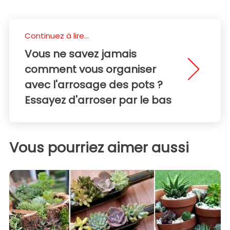
Continuez à lire...
Vous ne savez jamais
comment vous organiser
avec l'arrosage des pots ?
Essayez d'arroser par le bas
Vous pourriez aimer aussi