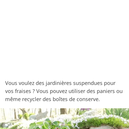
Vous voulez des jardinières suspendues pour
vos fraises ? Vous pouvez utiliser des paniers ou
même recycler des boîtes de conserve.