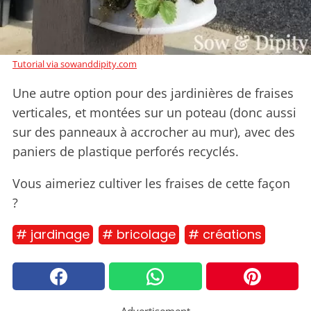
Tutorial via sowanddipity.com
Une autre option pour des jardinières de fraises
verticales, et montées sur un poteau (donc aussi
sur des panneaux à accrocher au mur), avec des
paniers de plastique perforés recyclés.
Vous aimeriez cultiver les fraises de cette façon
?
# jardinage
# bricolage
# créations