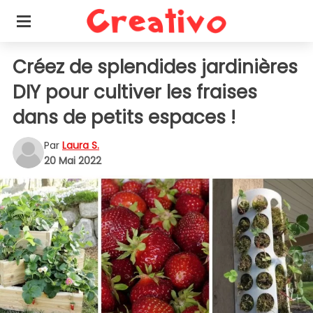
Créez de splendides jardinières
DIY pour cultiver les fraises
dans de petits espaces !
Par
Laura S.
20 Mai 2022