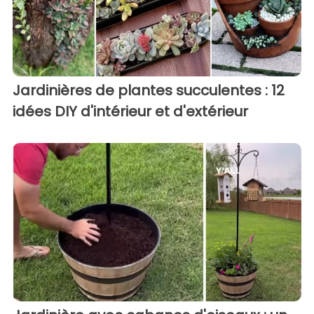
Jardinières de plantes succulentes : 12
idées DIY d'intérieur et d'extérieur