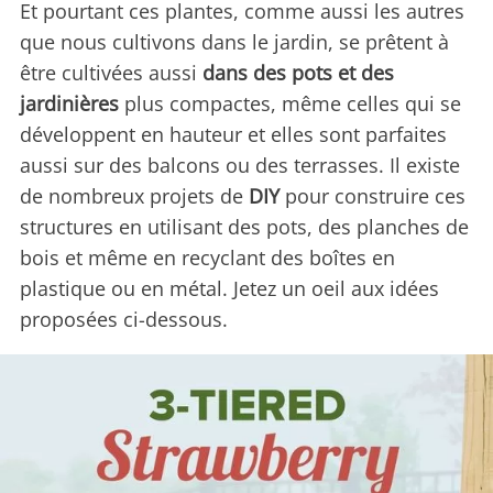
Et pourtant ces plantes, comme aussi les autres
que nous cultivons dans le jardin, se prêtent à
être cultivées aussi
dans des pots et des
jardinières
plus compactes, même celles qui se
développent en hauteur et elles sont parfaites
aussi sur des balcons ou des terrasses. Il existe
de nombreux projets de
DIY
pour construire ces
structures en utilisant des pots, des planches de
bois et même en recyclant des boîtes en
plastique ou en métal. Jetez un oeil aux idées
proposées ci-dessous.