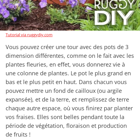
Tutorial via ruggydiy.com
Vous pouvez créer une tour avec des pots de 3
dimension différentes, comme on le fait avec les
plantes fleuries, en effet, vous donnerez vie à
une colonne de plantes. Le pot le plus grand en
bas et le plus petit en haut. Dans chacun vous
pouvez mettre un fond de cailloux (ou argile
expansée), et de la terre, et remplissez de terre
chaque autre espace, où vous finirez par planter
vos fraises. Elles sont belles pendant toute la
période de végétation, floraison et production
de fruits !