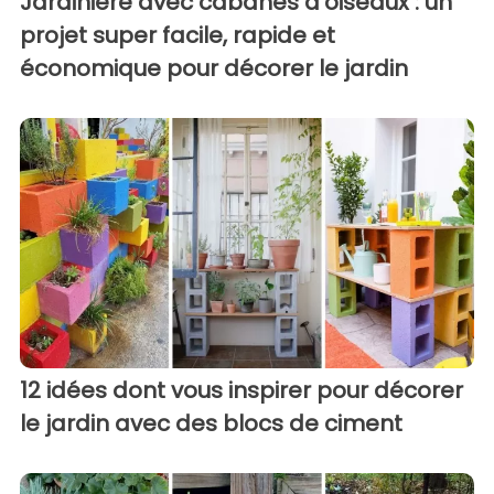
Jardinière avec cabanes d'oiseaux : un
projet super facile, rapide et
économique pour décorer le jardin
12 idées dont vous inspirer pour décorer
le jardin avec des blocs de ciment