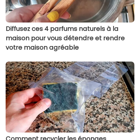
Diffusez ces 4 parfums naturels à la
maison pour vous détendre et rendre
votre maison agréable
Comment recycler les éponges