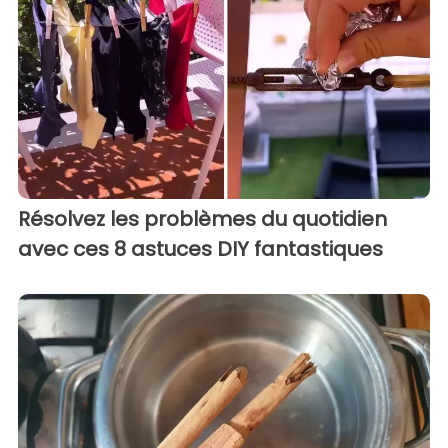
Résolvez les problèmes du quotidien
avec ces 8 astuces DIY fantastiques