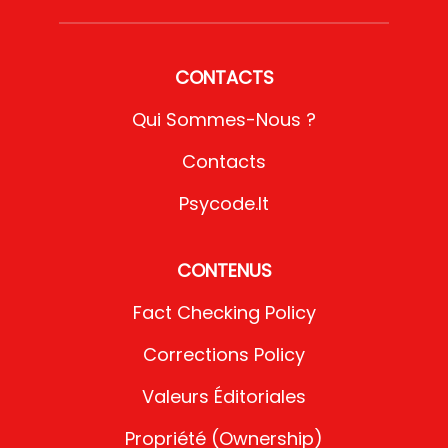
CONTACTS
Qui Sommes-Nous ?
Contacts
Psycode.it
CONTENUS
Fact Checking Policy
Corrections Policy
Valeurs Éditoriales
Propriété (Ownership)