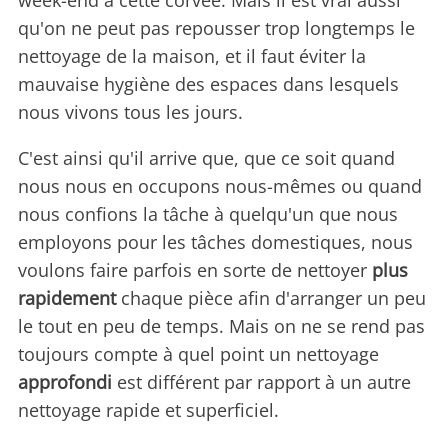
week-end à cette corvée. Mais il est vrai aussi
qu'on ne peut pas repousser trop longtemps le
nettoyage de la maison, et il faut éviter la
mauvaise hygiène des espaces dans lesquels
nous vivons tous les jours.
C'est ainsi qu'il arrive que, que ce soit quand
nous nous en occupons nous-mêmes ou quand
nous confions la tâche à quelqu'un que nous
employons pour les tâches domestiques, nous
voulons faire parfois en sorte de nettoyer
plus
rapidement
chaque pièce afin d'arranger un peu
le tout en peu de temps. Mais on ne se rend pas
toujours compte à quel point un nettoyage
approfondi
est différent par rapport à un autre
nettoyage rapide et superficiel.