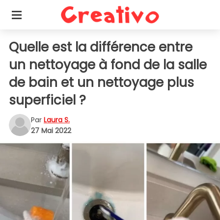
Quelle est la différence entre
un nettoyage à fond de la salle
de bain et un nettoyage plus
superficiel ?
Par
Laura S.
27 Mai 2022