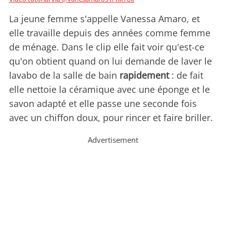
La jeune femme s'appelle Vanessa Amaro, et
elle travaille depuis des années comme femme
de ménage. Dans le clip elle fait voir qu'est-ce
qu'on obtient quand on lui demande de laver le
lavabo de la salle de bain
rapidement
: de fait
elle nettoie la céramique avec une éponge et le
savon adapté et elle passe une seconde fois
avec un chiffon doux, pour rincer et faire briller.
Advertisement