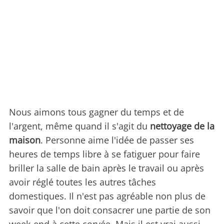
Nous aimons tous gagner du temps et de
l'argent, même quand il s'agit du
nettoyage de la
maison
. Personne aime l'idée de passer ses
heures de temps libre à se fatiguer pour faire
briller la salle de bain après le travail ou après
avoir réglé toutes les autres tâches
domestiques. Il n'est pas agréable non plus de
savoir que l'on doit consacrer une partie de son