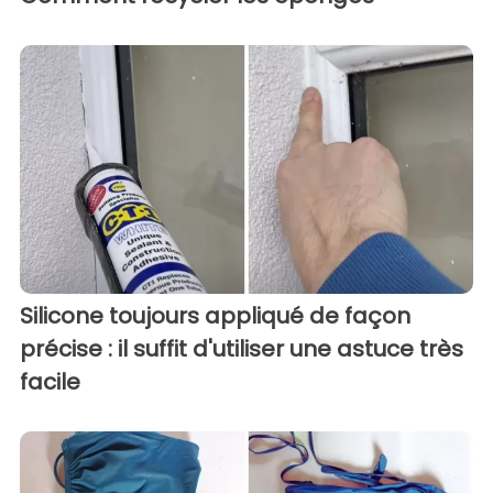
Silicone toujours appliqué de façon
précise : il suffit d'utiliser une astuce très
facile