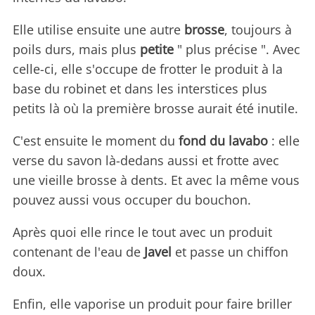
Elle utilise ensuite une autre
brosse
, toujours à
poils durs, mais plus
petite
" plus précise ". Avec
celle-ci, elle s'occupe de frotter le produit à la
base du robinet et dans les interstices plus
petits là où la première brosse aurait été inutile.
C'est ensuite le moment du
fond du lavabo
: elle
verse du savon là-dedans aussi et frotte avec
une vieille brosse à dents. Et avec la même vous
pouvez aussi vous occuper du bouchon.
Après quoi elle rince le tout avec un produit
contenant de l'eau de
Javel
et passe un chiffon
doux.
Enfin, elle vaporise un produit pour faire briller