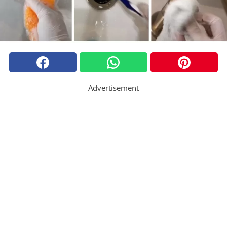
Advertisement