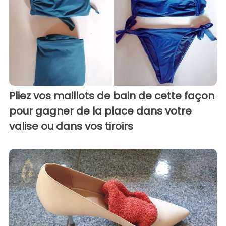
Pliez vos maillots de bain de cette façon
pour gagner de la place dans votre
valise ou dans vos tiroirs