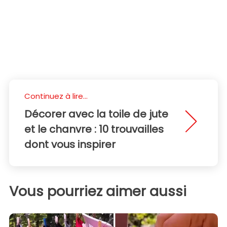
Continuez à lire...
Décorer avec la toile de jute
et le chanvre : 10 trouvailles
dont vous inspirer
Vous pourriez aimer aussi