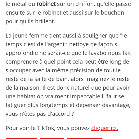
le métal du
robinet
sur un chiffon, qu'elle passe
ensuite sur le robinet et aussi sur le bouchon
pour qu'ils brillent.
La jeune femme tient aussi à souligner que "le
temps c'est de l'argent : nettoye de façon si
approfondie ne serait-ce que le lavabo nous fait
comprendre à quel point cela peut être long de
s'occuper avec la même précision de tout le
reste de la salle de bain, alors imaginez le reste
de la maison. Il est donc naturel que pour avoir
une habitation vraiment impeccable il faut se
fatiguer plus longtemps et dépenser davantage,
vous n'êtes pas d'accord ?
Pour voir le TikTok, vous pouvez
cliquer ici.