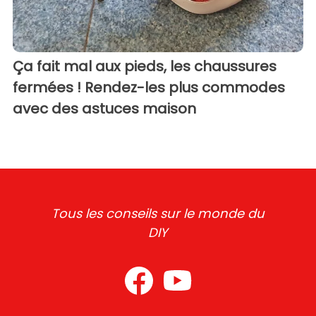
Ça fait mal aux pieds, les chaussures
fermées ! Rendez-les plus commodes
avec des astuces maison
Tous les conseils sur le monde du
DIY