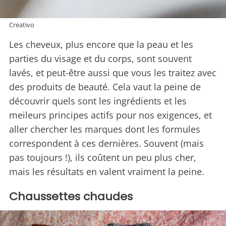
Creativo
Les cheveux, plus encore que la peau et les
parties du visage et du corps, sont souvent
lavés, et peut-être aussi que vous les traitez avec
des produits de beauté. Cela vaut la peine de
découvrir quels sont les ingrédients et les
meileurs principes actifs pour nos exigences, et
aller chercher les marques dont les formules
correspondent à ces dernières. Souvent (mais
pas toujours !), ils coûtent un peu plus cher,
mais les résultats en valent vraiment la peine.
Chaussettes chaudes