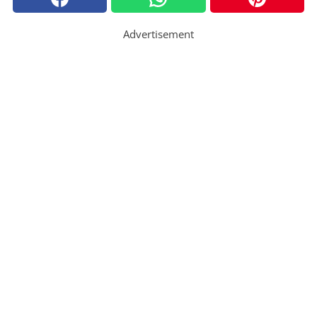
Advertisement