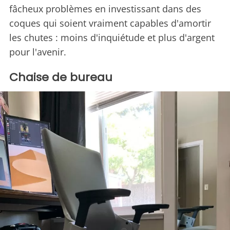
fâcheux problèmes en investissant dans des
coques qui soient vraiment capables d'amortir
les chutes : moins d'inquiétude et plus d'argent
pour l'avenir.
Chaise de bureau