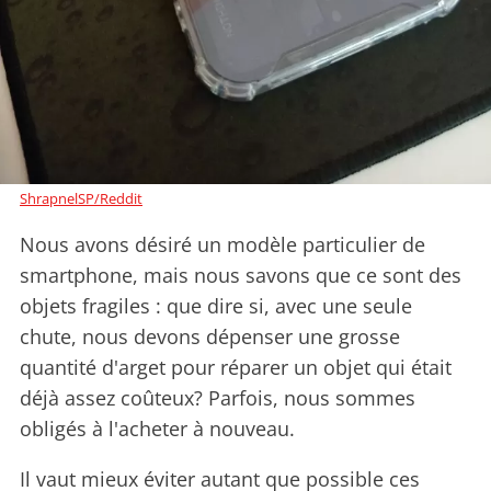
ShrapnelSP/Reddit
Nous avons désiré un modèle particulier de
smartphone, mais nous savons que ce sont des
objets fragiles : que dire si, avec une seule
chute, nous devons dépenser une grosse
quantité d'arget pour réparer un objet qui était
déjà assez coûteux? Parfois, nous sommes
obligés à l'acheter à nouveau.
Il vaut mieux éviter autant que possible ces