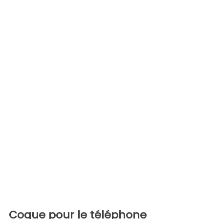
Coque pour le téléphone