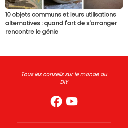
10 objets communs et leurs utilisations
alternatives : quand l'art de s'arranger
rencontre le génie
Tous les conseils sur le monde du
DIY