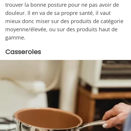
trouver la bonne posture pour ne pas avoir de
douleur. Il en va de sa propre santé, il vaut
mieux donc miser sur des produits de catégorie
moyenne/élevée, ou sur des produits haut de
gamme.
Casseroles