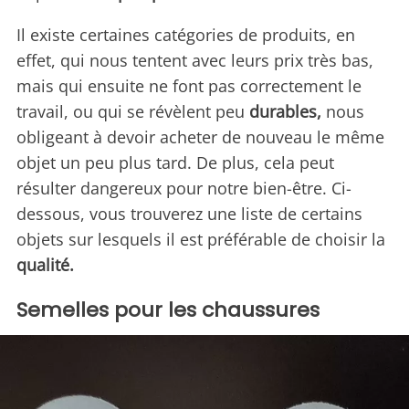
Il existe certaines catégories de produits, en
effet, qui nous tentent avec leurs prix très bas,
mais qui ensuite ne font pas correctement le
travail, ou qui se révèlent peu
durables,
nous
obligeant à devoir acheter de nouveau le même
objet un peu plus tard. De plus, cela peut
résulter dangereux pour notre bien-être. Ci-
dessous, vous trouverez une liste de certains
objets sur lesquels il est préférable de choisir la
qualité.
Semelles pour les chaussures