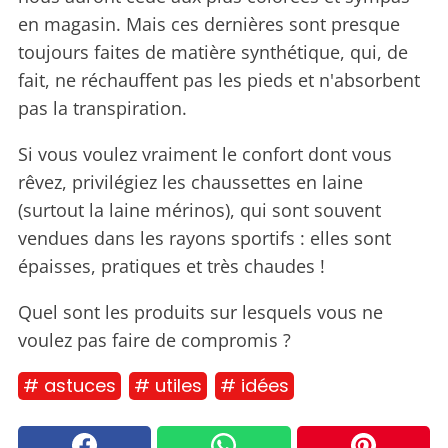
en magasin. Mais ces dernières sont presque
toujours faites de matière synthétique, qui, de
fait, ne réchauffent pas les pieds et n'absorbent
pas la transpiration.
Si vous voulez vraiment le confort dont vous
rêvez, privilégiez les chaussettes en laine
(surtout la laine mérinos), qui sont souvent
vendues dans les rayons sportifs : elles sont
épaisses, pratiques et très chaudes !
Quel sont les produits sur lesquels vous ne
voulez pas faire de compromis ?
# astuces
# utiles
# idées