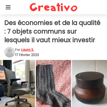
Des économies et de la qualité
: 7 objets communs sur
lesquels il vaut mieux investir
Par
Laura S.
17 Février 2023