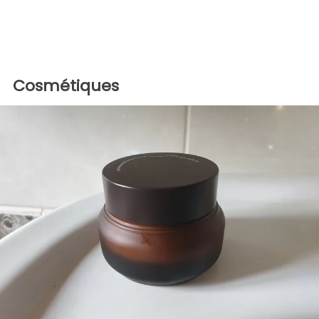
Cosmétiques