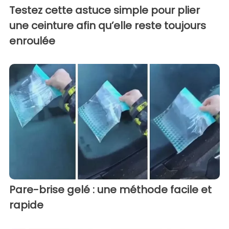
Testez cette astuce simple pour plier
une ceinture afin qu’elle reste toujours
enroulée
Pare-brise gelé : une méthode facile et
rapide