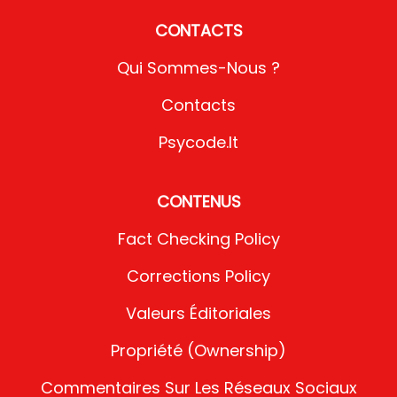
CONTACTS
Qui Sommes-Nous ?
Contacts
Psycode.it
CONTENUS
Fact Checking Policy
Corrections Policy
Valeurs Éditoriales
Propriété (Ownership)
Commentaires Sur Les Réseaux Sociaux