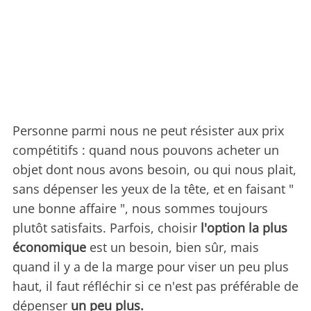
Personne parmi nous ne peut résister aux prix
compétitifs : quand nous pouvons acheter un
objet dont nous avons besoin, ou qui nous plait,
sans dépenser les yeux de la tête, et en faisant "
une bonne affaire ", nous sommes toujours
plutôt satisfaits. Parfois, choisir
l'option la plus
économique
est un besoin, bien sûr, mais
quand il y a de la marge pour viser un peu plus
haut, il faut réfléchir si ce n'est pas préférable de
dépenser
un peu plus.