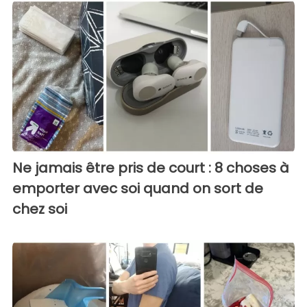
Ne jamais être pris de court : 8 choses à
emporter avec soi quand on sort de
chez soi