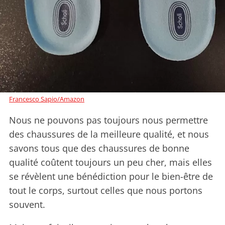
Francesco Sapio/Amazon
Nous ne pouvons pas toujours nous permettre
des chaussures de la meilleure qualité, et nous
savons tous que des chaussures de bonne
qualité coûtent toujours un peu cher, mais elles
se révèlent une bénédiction pour le bien-être de
tout le corps, surtout celles que nous portons
souvent.