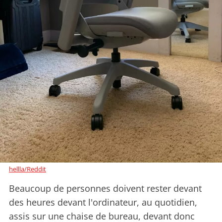
hellla/Reddit
Beaucoup de personnes doivent rester devant
des heures devant l'ordinateur, au quotidien,
assis sur une chaise de bureau, devant donc