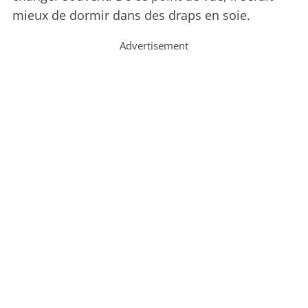
mieux de dormir dans des draps en soie.
Advertisement