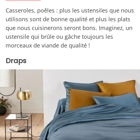
Casseroles, poêles : plus les ustensiles que nous
utilisons sont de bonne qualité et plus les plats
que nous cuisinerons seront bons. Imaginez, un
ustensile qui brûle ou gâche toujours les
morceaux de viande de qualité !
Draps