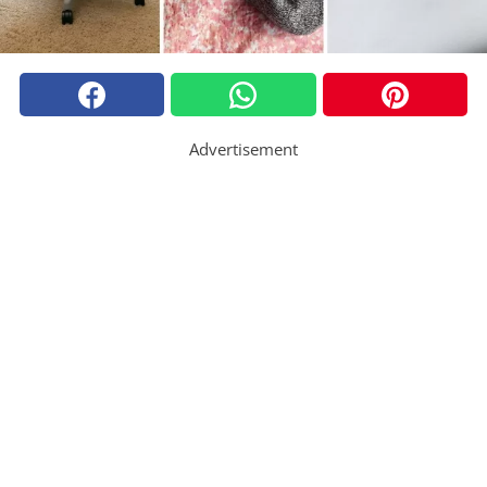
Advertisement