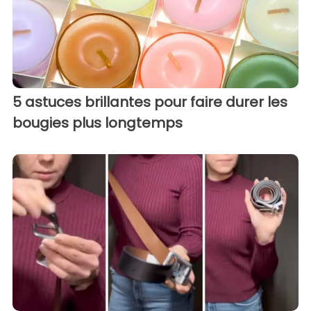
5 astuces brillantes pour faire durer les
bougies plus longtemps