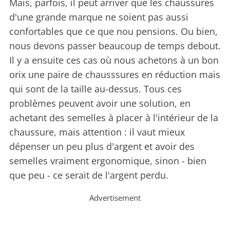
Mais, parfois, il peut arriver que les chaussures
d'une grande marque ne soient pas aussi
confortables que ce que nou pensions. Ou bien,
nous devons passer beaucoup de temps debout.
Il y a ensuite ces cas où nous achetons à un bon
orix une paire de chausssures en réduction mais
qui sont de la taille au-dessus. Tous ces
problèmes peuvent avoir une solution, en
achetant des semelles à placer à l'intérieur de la
chaussure, mais attention : il vaut mieux
dépenser un peu plus d'argent et avoir des
semelles vraiment ergonomique, sinon - bien
que peu - ce serait de l'argent perdu.
Advertisement