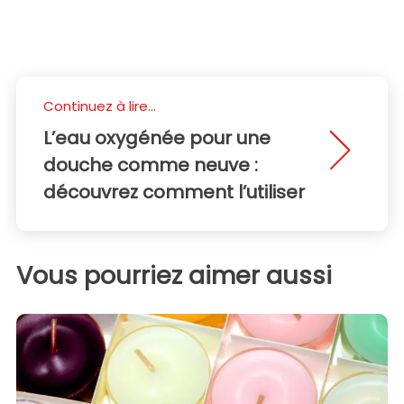
Continuez à lire...
L’eau oxygénée pour une
douche comme neuve :
découvrez comment l’utiliser
Vous pourriez aimer aussi