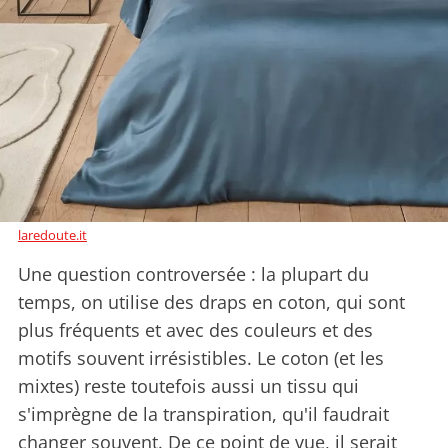
laredoute.it
Une question controversée : la plupart du
temps, on utilise des draps en coton, qui sont
plus fréquents et avec des couleurs et des
motifs souvent irrésistibles. Le coton (et les
mixtes) reste toutefois aussi un tissu qui
s'imprègne de la transpiration, qu'il faudrait
changer souvent. De ce point de vue, il serait