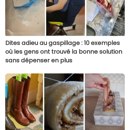
Dites adieu au gaspillage : 10 exemples
où les gens ont trouvé la bonne solution
sans dépenser en plus