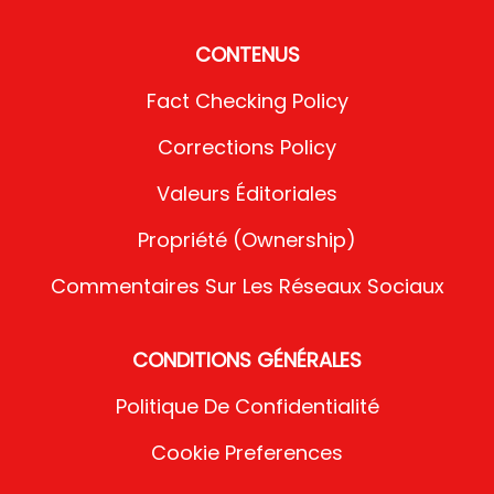
CONTENUS
Fact Checking Policy
Corrections Policy
Valeurs Éditoriales
Propriété (Ownership)
Commentaires Sur Les Réseaux Sociaux
CONDITIONS GÉNÉRALES
Politique De Confidentialité
Cookie Preferences