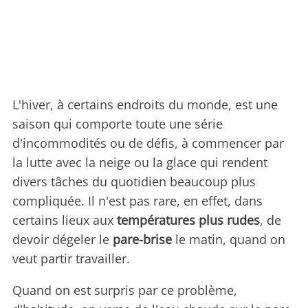
L'hiver, à certains endroits du monde, est une
saison qui comporte toute une série
d'incommodités ou de défis, à commencer par
la lutte avec la neige ou la glace qui rendent
divers tâches du quotidien beaucoup plus
compliquée. Il n'est pas rare, en effet, dans
certains lieux aux
températures plus rudes
, de
devoir dégeler le
pare-brise
le matin, quand on
veut partir travailler.
Quand on est surpris par ce problème,