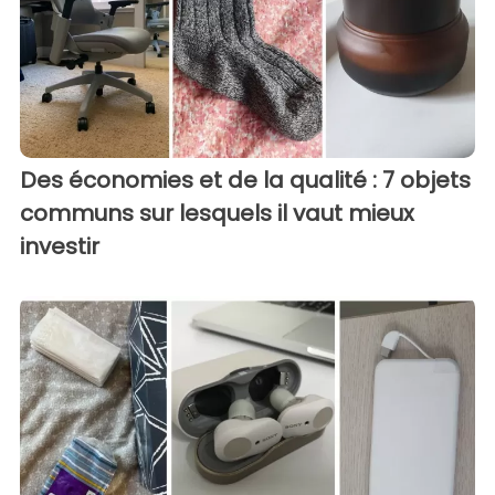
Des économies et de la qualité : 7 objets
communs sur lesquels il vaut mieux
investir