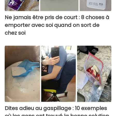
Ne jamais être pris de court : 8 choses à
emporter avec soi quand on sort de
chez soi
Dites adieu au gaspillage : 10 exemples