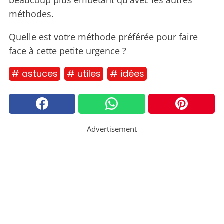
méthodes.
Quelle est votre méthode préférée pour faire
face à cette petite urgence ?
# astuces
# utiles
# idées
Advertisement