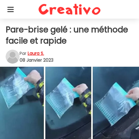
Pare-brise gelé : une méthode
facile et rapide
Par
Laura S.
08 Janvier 2023