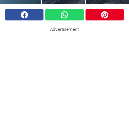
Advertisement