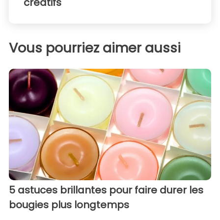
créatifs
Vous pourriez aimer aussi
5 astuces brillantes pour faire durer les
bougies plus longtemps