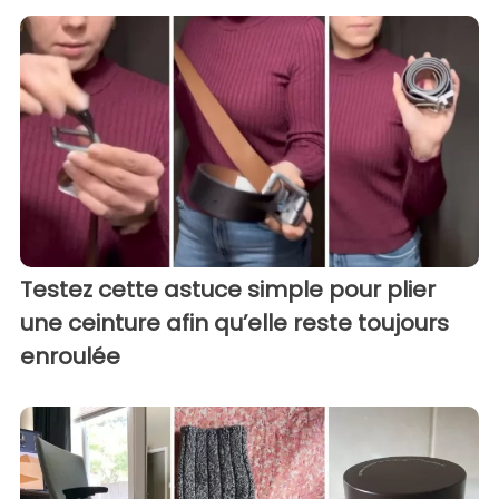
Testez cette astuce simple pour plier
une ceinture afin qu’elle reste toujours
enroulée