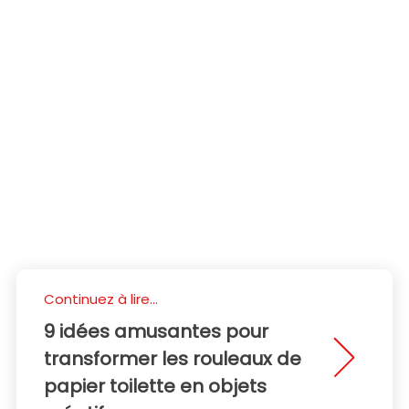
Continuez à lire...
9 idées amusantes pour
transformer les rouleaux de
papier toilette en objets