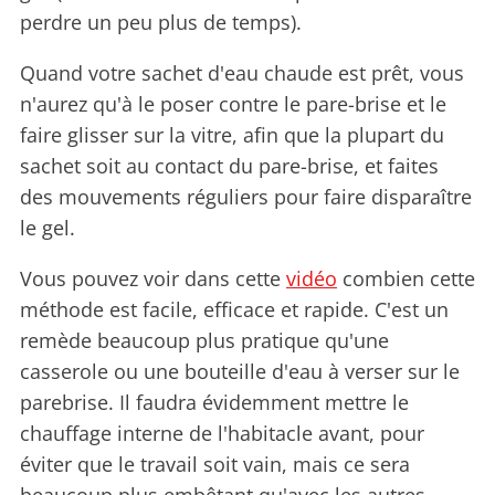
perdre un peu plus de temps).
Quand votre sachet d'eau chaude est prêt, vous
n'aurez qu'à le poser contre le pare-brise et le
faire glisser sur la vitre, afin que la plupart du
sachet soit au contact du pare-brise, et faites
des mouvements réguliers pour faire disparaître
le gel.
Vous pouvez voir dans cette
vidéo
combien cette
méthode est facile, efficace et rapide. C'est un
remède beaucoup plus pratique qu'une
casserole ou une bouteille d'eau à verser sur le
parebrise. Il faudra évidemment mettre le
chauffage interne de l'habitacle avant, pour
éviter que le travail soit vain, mais ce sera
beaucoup plus embêtant qu'avec les autres