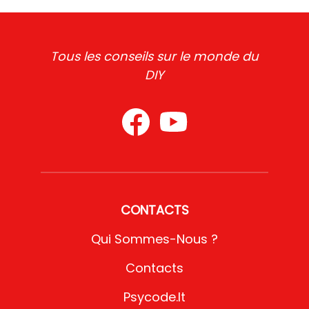
Tous les conseils sur le monde du
DIY
CONTACTS
Qui Sommes-Nous ?
Contacts
Psycode.it