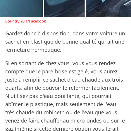
Country 93.1/Facebook
Gardez donc à disposition, dans votre voiture un
sachet en plastique de bonne qualité qui ait une
fermeture hermétique.
Si en sortant de chez vous, vous vous rendez
compte que le pare-brise est gelé, vous aurez
juste à remplir ce sachet d'eau chaude aux trois
quarts, afin de pouvoir le refermer facilement.
N'utilisez pas d'eau bouillante, qui pourrait
abîmer le plastique, mais seulement de l'eau
très chaude du robinetn ou de l'eau que vous
venez de faire chauffer au micro-ondes ou sur le
gaz (même si cette dernière option vous ferait