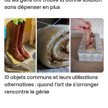
où les gens ont trouvé la bonne solution
sans dépenser en plus
10 objets communs et leurs utilisations
alternatives : quand l'art de s'arranger
rencontre le génie