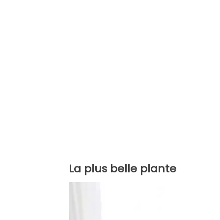
La plus belle plante