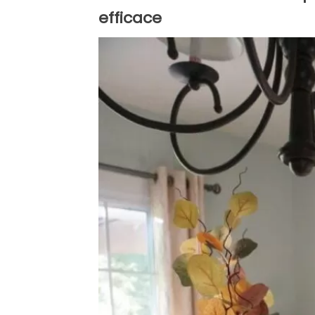
efficace