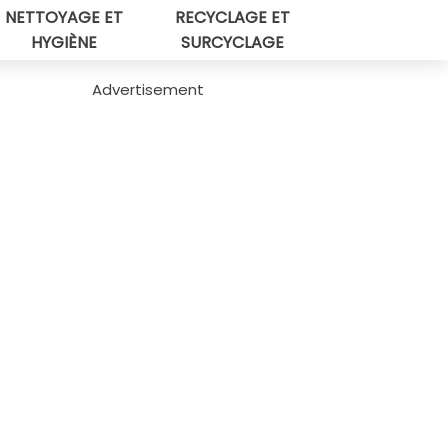
NETTOYAGE ET
RECYCLAGE ET
HYGIÈNE
SURCYCLAGE
Advertisement