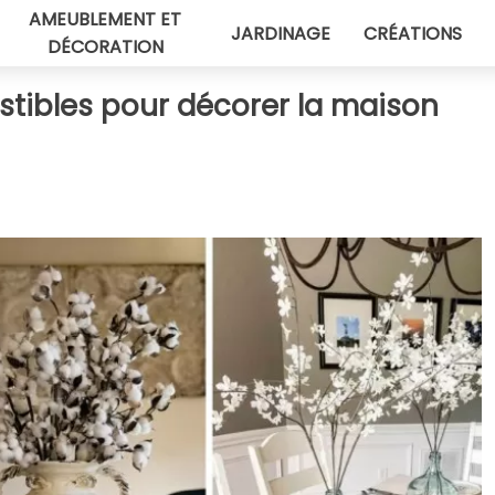
AMEUBLEMENT ET
JARDINAGE
CRÉATIONS
DÉCORATION
sistibles pour décorer la maison