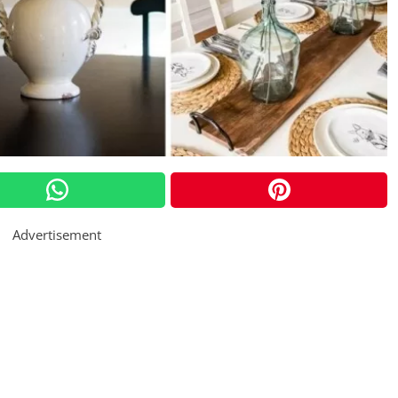
Advertisement