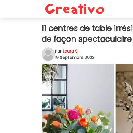
11 centres de table irré
de façon spectaculaire
Par
Laura S.
19 Septembre 2023