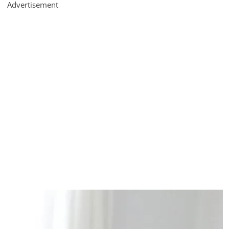
Advertisement