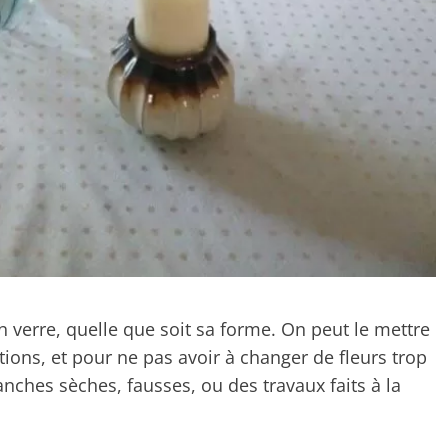
 verre, quelle que soit sa forme. On peut le mettre
ions, et pour ne pas avoir à changer de fleurs trop
nches sèches, fausses, ou des travaux faits à la