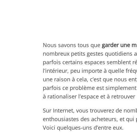
Nous savons tous que
garder une m
nombreux petits gestes quotidiens aux
parfois certains espaces semblent rés
l’intérieur, peu importe à quelle fré
une raison à cela, c’est que nous en
parfois ce problème est simplement
à rationaliser l’espace et à retrouver 
Sur Internet, vous trouverez de nom
enthousiastes des acheteurs, et qui
Voici quelques-uns d’entre eux.