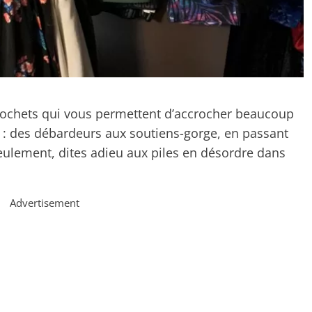
 crochets qui vous permettent d’accrocher beaucoup
 : des débardeurs aux soutiens-gorge, en passant
eulement, dites adieu aux piles en désordre dans
Advertisement