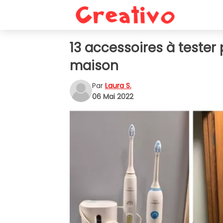
13 accessoires à tester
maison
Par
Laura S.
06 Mai 2022