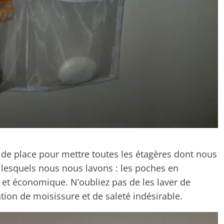
s de place pour mettre toutes les étagères dont nous
 lesquels nous nous lavons : les poches en
 et économique. N’oubliez pas de les laver de
ion de moisissure et de saleté indésirable.