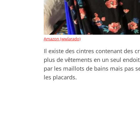
Amazon (wwlarado)
Il existe des cintres contenant des
plus de vêtements en un seul endoit
par les maillots de bains mais pas s
les placards.