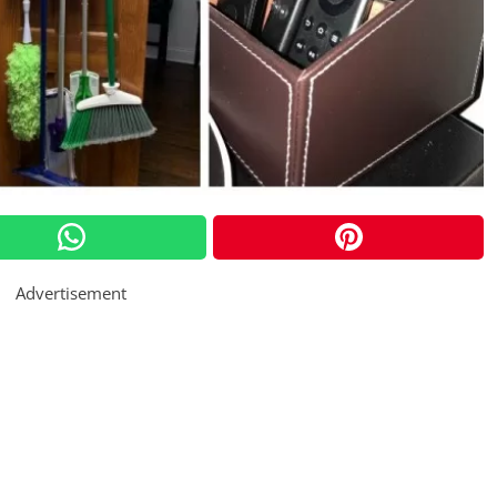
Advertisement