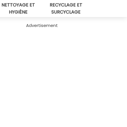
NETTOYAGE ET
RECYCLAGE ET
HYGIÈNE
SURCYCLAGE
Advertisement