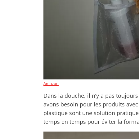
Amazon
Dans la douche, il n’y a pas toujour
avons besoin pour les produits avec
plastique sont une solution pratique
temps en temps pour éviter la format