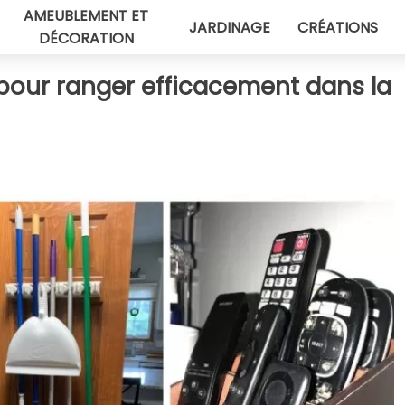
AMEUBLEMENT ET
JARDINAGE
CRÉATIONS
DÉCORATION
 pour ranger efficacement dans la