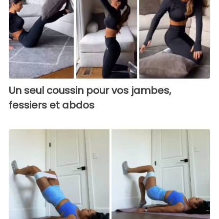
Un seul coussin pour vos jambes,
fessiers et abdos