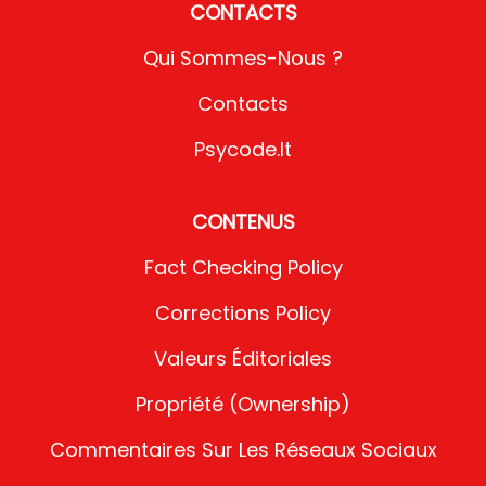
CONTACTS
Qui Sommes-Nous ?
Contacts
Psycode.it
CONTENUS
Fact Checking Policy
Corrections Policy
Valeurs Éditoriales
Propriété (Ownership)
Commentaires Sur Les Réseaux Sociaux