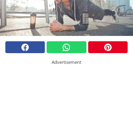
Advertisement