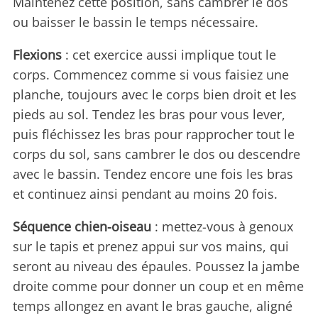
Maintenez cette position, sans cambrer le dos
ou baisser le bassin le temps nécessaire.
Flexions
: cet exercice aussi implique tout le
corps. Commencez comme si vous faisiez une
planche, toujours avec le corps bien droit et les
pieds au sol. Tendez les bras pour vous lever,
puis fléchissez les bras pour rapprocher tout le
corps du sol, sans cambrer le dos ou descendre
avec le bassin. Tendez encore une fois les bras
et continuez ainsi pendant au moins 20 fois.
Séquence chien-oiseau
: mettez-vous à genoux
sur le tapis et prenez appui sur vos mains, qui
seront au niveau des épaules. Poussez la jambe
droite comme pour donner un coup et en même
temps allongez en avant le bras gauche, aligné