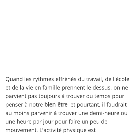
Quand les rythmes effrénés du travail, de l'école
et de la vie en famille prennent le dessus, on ne
parvient pas toujours à trouver du temps pour
penser à notre
bien-être
, et pourtant, il faudrait
au moins parvenir à trouver une demi-heure ou
une heure par jour pour faire un peu de
mouvement. L'activité physique est