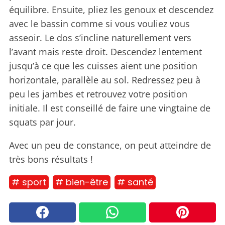
équilibre. Ensuite, pliez les genoux et descendez
avec le bassin comme si vous vouliez vous
asseoir. Le dos s’incline naturellement vers
l’avant mais reste droit. Descendez lentement
jusqu’à ce que les cuisses aient une position
horizontale, parallèle au sol. Redressez peu à
peu les jambes et retrouvez votre position
initiale. Il est conseillé de faire une vingtaine de
squats par jour.
Avec un peu de constance, on peut atteindre de
très bons résultats !
# sport
# bien-être
# santé