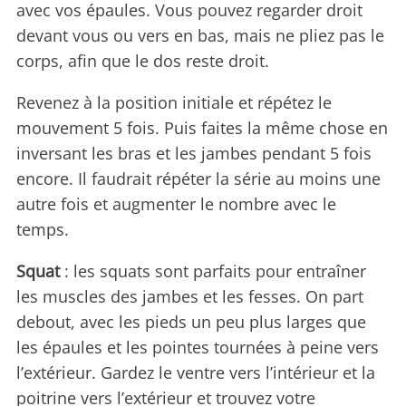
avec vos épaules. Vous pouvez regarder droit
devant vous ou vers en bas, mais ne pliez pas le
corps, afin que le dos reste droit.
Revenez à la position initiale et répétez le
mouvement 5 fois. Puis faites la même chose en
inversant les bras et les jambes pendant 5 fois
encore. Il faudrait répéter la série au moins une
autre fois et augmenter le nombre avec le
temps.
Squat
: les squats sont parfaits pour entraîner
les muscles des jambes et les fesses. On part
debout, avec les pieds un peu plus larges que
les épaules et les pointes tournées à peine vers
l’extérieur. Gardez le ventre vers l’intérieur et la
poitrine vers l’extérieur et trouvez votre