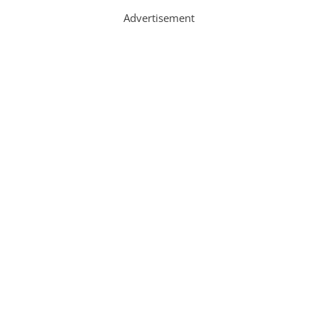
Advertisement