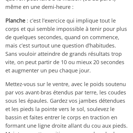
même en une demi-heure :
Planche
: c’est l’exercice qui implique tout le
corps et qui semble impossible à tenir pour plus
de quelques secondes, quand on commence,
mais c’est surtout une question d’habitudes.
Sans vouloir atteindre de grands résultats trop
vite, on peut partir de 10 ou mieux 20 secondes
et augmenter un peu chaque jour.
Mettez-vous sur le ventre, avec le poids soutenu
par vos avant-bras étendus par terre, les coudes
sous les épaules. Gardez vos jambes détendues
et les pieds la pointe vers le sol, soulevez le
bassin et faites entrer le corps en traction en
formant une ligne droite allant du cou aux pieds.