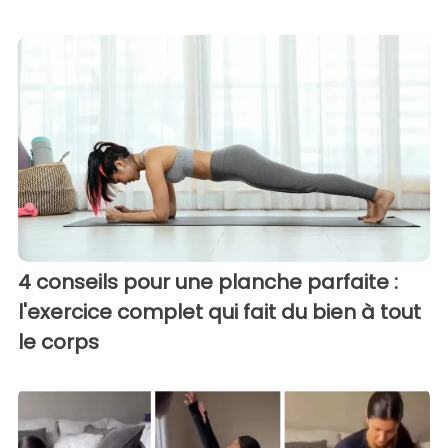
4 conseils pour une planche parfaite :
l'exercice complet qui fait du bien à tout
le corps