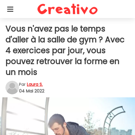
Vous n'avez pas le temps
d'aller à la salle de gym ? Avec
4 exercices par jour, vous
pouvez retrouver la forme en
un mois
Par
Laura S.
04 Mai 2022