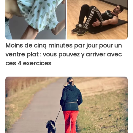
Moins de cinq minutes par jour pour un
ventre plat : vous pouvez y arriver avec
ces 4 exercices