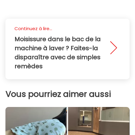
Continuez à lire...
Moisissure dans le bac de la
machine à laver ? Faites-la
disparaître avec de simples
remèdes
Vous pourriez aimer aussi