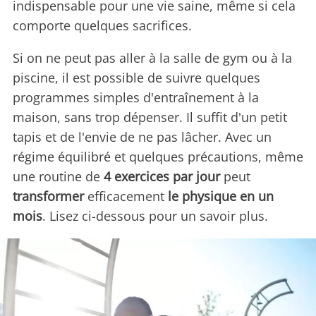
indispensable pour une vie saine, même si cela
comporte quelques sacrifices.
Si on ne peut pas aller à la salle de gym ou à la
piscine, il est possible de suivre quelques
programmes simples d'entraînement à la
maison, sans trop dépenser. Il suffit d'un petit
tapis et de l'envie de ne pas lâcher. Avec un
régime équilibré et quelques précautions, même
une routine de
4 exercices par jour
peut
transformer
efficacement
le physique en un
mois
. Lisez ci-dessous pour un savoir plus.