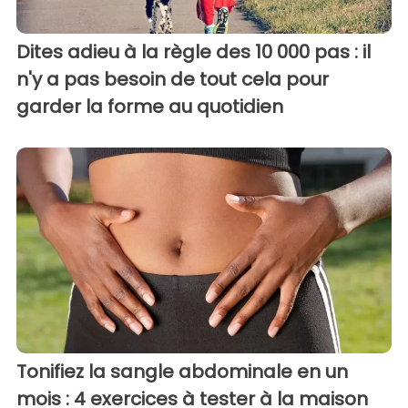
Dites adieu à la règle des 10 000 pas : il
n'y a pas besoin de tout cela pour
garder la forme au quotidien
Tonifiez la sangle abdominale en un
mois : 4 exercices à tester à la maison