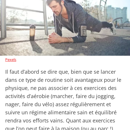
Pexels
Il faut d’abord se dire que, bien que se lancer
dans ce type de routine soit avantageux pour le
physique, ne pas associer à ces exercices des
activités d’aérobie (marcher, faire du jogging,
nager, faire du vélo) assez régulièrement et
suivre un régime alimentaire sain et équilibré
rendra vos efforts vains. Quant aux exercices
que l’on peut faire à la maison (ou au parc !)